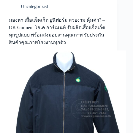
Uncategorized
มองหา เสื้อแจ็คเก็ต ยูนิฟอร์ม สวยงาม คุ้มค่า? –
OK Garment โอเค การ์เมนท์ รับผลิตเสื้อแจ็คเก็ต
ทุกรูปแบบ พร้อมส่งมอบงานคุณภาพ รับประกัน
สินค้าคุณภาพโรงงานทุกตัว