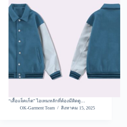
“เสื้อแจ็คเก็ต” ไอเทมหลักที่ต้องมีติดตู…
OK-Garment Team
สิงหาคม 15, 2025