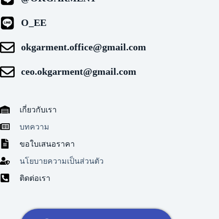
O_EE
okgarment.office@gmail.com
ceo.okgarment@gmail.com
เกี่ยวกับเรา
บทความ
ขอใบเสนอราคา
นโยบายความเป็นส่วนตัว
ติดต่อเรา