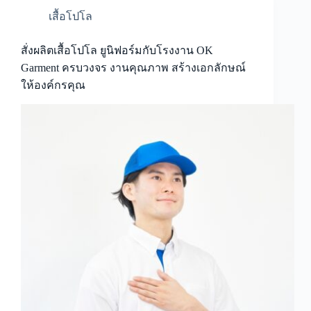
เสื้อโปโล
สั่งผลิตเสื้อโปโล ยูนิฟอร์มกับโรงงาน OK
Garment ครบวงจร งานคุณภาพ สร้างเอกลักษณ์
ให้องค์กรคุณ