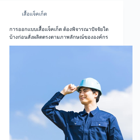
เสื้อแจ็คเก็ต
การออกแบบเสื้อแจ็คเก็ต ต้องพิจารณาปัจจัยใด
บ้างก่อนสั่งผลิตตรงตามภาพลักษณ์ขององค์กร