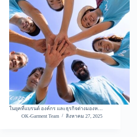
ในยุคที่แบรนด์ องค์กร และธุรกิจต่างมองห…
OK-Garment Team
สิงหาคม 27, 2025