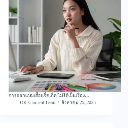
การออกแบบเสื้อแจ็คเก็ต ไม่ได้เป็นเรื่อง…
OK-Garment Team
สิงหาคม 25, 2025