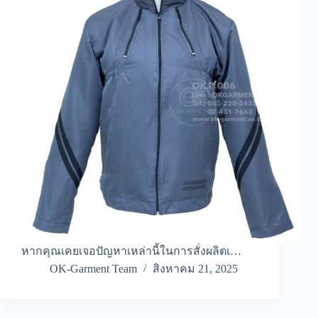
หากคุณเคยเจอปัญหาเหล่านี้ในการสั่งผลิตเ…
OK-Garment Team
สิงหาคม 21, 2025