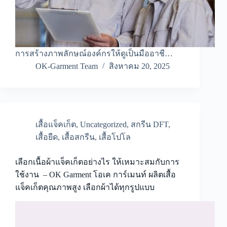
การสร้างภาพลักษณ์องค์กรให้ดูเป็นมืออาชี…
OK-Garment Team
สิงหาคม 20, 2025
เสื้อแจ็คเก็ต
,
Uncategorized
,
สกรีน DFT
,
เสื้อยืด
,
เสื้อสกรีน
,
เสื้อโปโล
เลือกเนื้อผ้าแจ็คเก็ตอย่างไร ให้เหมาะสมกับการ
ใช้งาน – OK Garment โอเค การ์เมนท์ ผลิตเสื้อ
แจ็คเก็ตคุณภาพสูง เลือกผ้าได้ทุกรูปแบบ