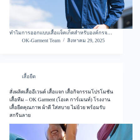
ทำไมการออกแบบเสื้อแจ็คเก็ตสำหรับองค์กรจ…
OK-Garment Team
สิงหาคม 29, 2025
เสื้อยืด
สั่งผลิตเสื้ออีเวนต์ เสื้อแจก เสื้อกิจกรรมโปรโมชัน
เสื้อทีม – OK Garment (โอเค การ์เมนท์) โรงงาน
เสื้อยืดคุณภาพ ผ้าดี ใส่สบาย ไม่ย้วย พร้อมรับ
สกรีนลาย