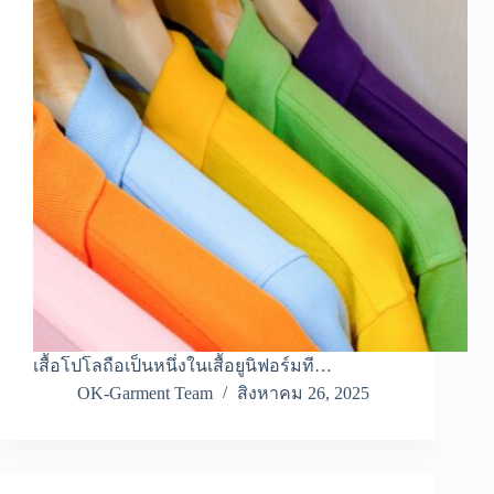
เสื้อโปโลถือเป็นหนึ่งในเสื้อยูนิฟอร์มที…
OK-Garment Team
สิงหาคม 26, 2025