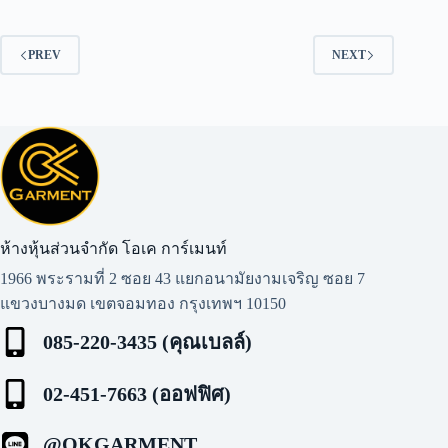
PREV
NEXT
ห้างหุ้นส่วนจำกัด โอเค การ์เมนท์​
1966 พระรามที่ 2 ซอย 43 แยกอนามัยงามเจริญ ซอย 7
แขวงบางมด เขตจอมทอง กรุงเทพฯ 10150
085-220-3435 (คุณเบลล์)
02-451-7663 (ออฟฟิศ)
@OKGARMENT