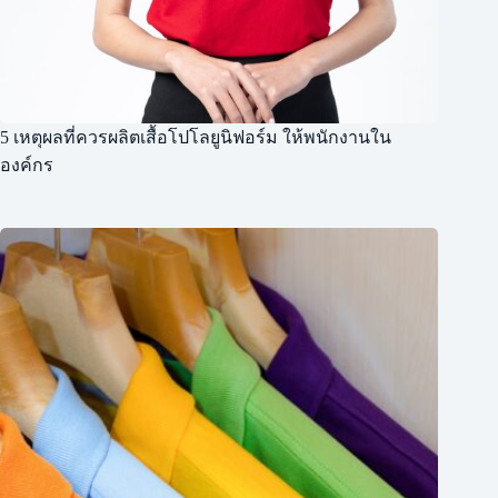
5 เหตุผลที่ควรผลิตเสื้อโปโลยูนิฟอร์ม ให้พนักงานใน
องค์กร