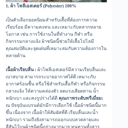
1. ผ้า โพลีเอสเตอร์ (Polyester) 100%
เป็นตัวเลือกยอดนิยมสำหรับเสื้อที่ต้องการความ
เรียบร้อย มีความคงทน และเหมาะกับหลากหลาย
โอกาส เช่น การใช้งานในที่ทำงาน กีฬา หรือ
กิจกรรมกลางแจ้ง ผ้าชนิดนี้ช่วยให้เสื้อโปโลมี
คุณสมบัติและจุดเด่นที่เหมาะสมกับความต้องการใน
หลายด้าน
เนื้อผ้าเรียบลื่น :
ผ้าโพลีเอสเตอร์มีความเรียบลื่นและ
เบาสบาย สามารถระบายอากาศได้ดี เหมาะกับ
อากาศร้อนชื้น หรือใช้สำหรับเสื้อกีฬา หรือกิจกรรม
กลางแจ้ง ให้ความคล่องตัว ลดแรงเสียดทาน น้ำ
หนักเบา และคงรูปร่างได้ดี
คุณภาพระดับพรีเมี่ยม:
ณ ปัจจุบันแบรนด์มักมีการเลือกใช้ เนื้อผ้าชนิดนี้มาก
ขึ้น เนื่องจาก เนื้อผ้าให้สัมผัสที่ดี เรียบลื่นและน้ำ
หนักเบา รวมถึงยังสามารถออกแบบลวดลายและ
สีสันไว้บนผ้าชนิดนี้อย่างมากมาย ทนทานทั้งสาร