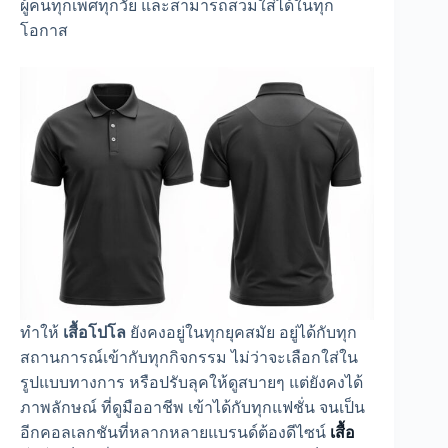
ผู้คนทุกเพศทุกวัย และสามารถสวมใส่ได้ในทุก
โอกาส
ทำให้
เสื้อโปโล
ยังคงอยู่ในทุกยุคสมัย อยู่ได้กับทุก
สถานการณ์เข้ากับทุกกิจกรรม ไม่ว่าจะเลือกใส่ใน
รูปแบบทางการ หรือปรับลุคให้ดูสบายๆ แต่ยังคงได้
ภาพลักษณ์ ที่ดูมืออาชีพ เข้าได้กับทุกแฟชั่น จนเป็น
อีกคอลเลกชันที่หลากหลายแบรนด์ต้องดีไซน์
เสื้อ