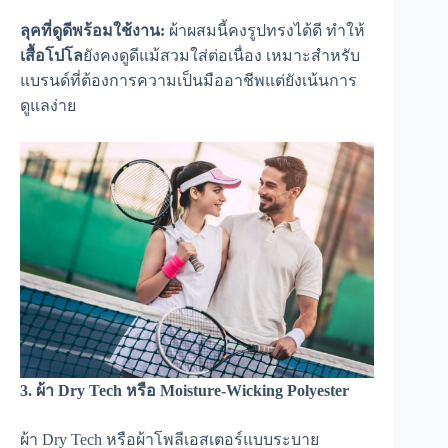
ลุคที่ดูดีพร้อมใช้งาน:
ผ้าผสมนี้คงรูปทรงได้ดี ทำให้
เสื้อโปโล
ยังคงดูดีแม้สวมใส่ต่อเนื่อง เหมาะสำหรับ
แบรนด์ที่ต้องการความเป็นมืออาชีพแต่ยังเน้นการ
ดูแลง่าย
3. ผ้า Dry Tech หรือ Moisture-Wicking Polyester
ผ้า Dry Tech หรือผ้าโพลีเอสเตอร์แบบระบาย