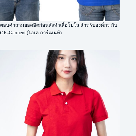
ตอบคำถามยอดฮิตก่อนสั่งทำเสื้อโปโล สำหรับองค์กร กับ
OK-Garment (โอเค การ์เมนท์)