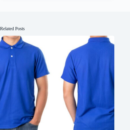
Related Posts