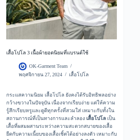
เสื้อโปโล 3 เนื้อผ้ายอดนิยมที่แบรนด์ใช้
OK-Garment Team
พฤศจิกายน 27, 2024
เสื้อโปโล
กระแสความนิยม เสื้อโปโล ยังคงได้รับอิทธิพลอย่าง
กว้างขวางในปัจจุบัน เนื่องจากเรียบง่าย แต่ให้ความ
รู้สึกเรียบหรูและดูดีทุกครั้งที่สวมใส่ เหมาะกับทั้งใน
สถานการณ์ที่เป็นทางการและลำลอง
เสื้อโปโล
เป็น
เสื้อที่ผสมผสานระหว่างความสะดวกสบายของเสื้อ
ยืดกับความเนี้ยบของเสื้อเชิ้ตได้อย่างลงตัว เหมาะกับ