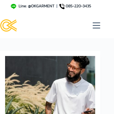
Line: @OKGARMENT
|
085-220-3435