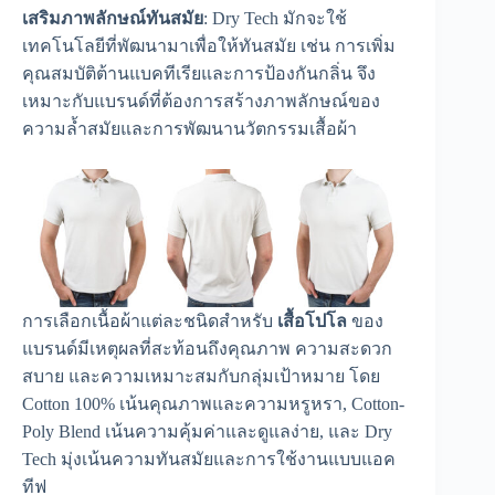
เสริมภาพลักษณ์ทันสมัย
: Dry Tech มักจะใช้
เทคโนโลยีที่พัฒนามาเพื่อให้ทันสมัย เช่น การเพิ่ม
คุณสมบัติต้านแบคทีเรียและการป้องกันกลิ่น จึง
เหมาะกับแบรนด์ที่ต้องการสร้างภาพลักษณ์ของ
ความล้ำสมัยและการพัฒนานวัตกรรมเสื้อผ้า
การเลือกเนื้อผ้าแต่ละชนิดสำหรับ
เสื้อโปโล
ของ
แบรนด์มีเหตุผลที่สะท้อนถึงคุณภาพ ความสะดวก
สบาย และความเหมาะสมกับกลุ่มเป้าหมาย โดย
Cotton 100% เน้นคุณภาพและความหรูหรา, Cotton-
Poly Blend เน้นความคุ้มค่าและดูแลง่าย, และ Dry
Tech มุ่งเน้นความทันสมัยและการใช้งานแบบแอค
ทีฟ