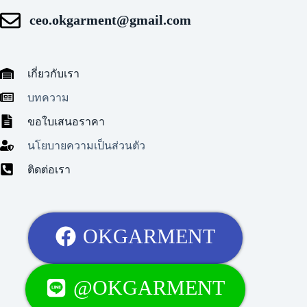
ceo.okgarment@gmail.com
เกี่ยวกับเรา
บทความ
ขอใบเสนอราคา
นโยบายความเป็นส่วนตัว
ติดต่อเรา
OKGARMENT
@OKGARMENT