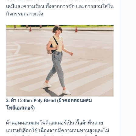
เคมีและความร้อน ทั้งจากการซัก และการสวมใส่ใน
กิจกรรมกลางแจ้ง
2. ผ้า Cotton-Poly Blend (ผ้าคอตตอนผสม
โพลีเอสเตอร์)
ผ้าคอตตอนผสมโพลีเอสเตอร์เป็นเนื้อผ้าที่หลาย
แบรนด์เลือกใช้ เนื่องจากมีความทนทานสูงและไม่