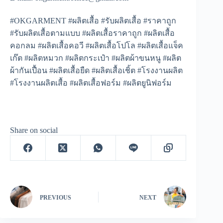
#OKGARMENT #ผลิตเสื้อ #รับผลิตเสื้อ #ราคาถูก
#รับผลิตเสื้อตามแบบ #ผลิตเสื้อราคาถูก #ผลิตเสื้อ
คอกลม #ผลิตเสื้อคอวี #ผลิตเสื้อโปโล #ผลิตเสื้อแจ็ค
เก๊ต #ผลิตหมวก #ผลิตกระเป๋า #ผลิตผ้าขนหนู #ผลิต
ผ้ากันเปื้อน #ผลิตเสื้อยืด #ผลิตเสื้อเชิ้ต #โรงงานผลิต
#โรงงานผลิตเสื้อ #ผลิตเสื้อฟอร์ม #ผลิตยูนิฟอร์ม
Share on social
PREVIOUS
NEXT