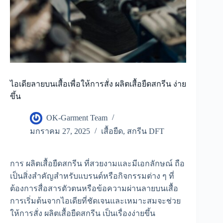
ไอเดียลายบนเสื้อเพื่อให้การสั่ง ผลิตเสื้อยืดสกรีน ง่าย
ขึ้น
OK-Garment Team
มกราคม 27, 2025
เสื้อยืด
,
สกรีน DFT
การ ผลิตเสื้อยืดสกรีน ที่สวยงามและมีเอกลักษณ์ ถือ
เป็นสิ่งสำคัญสำหรับแบรนด์หรือกิจกรรมต่าง ๆ ที่
ต้องการสื่อสารตัวตนหรือข้อความผ่านลายบนเสื้อ
การเริ่มต้นจากไอเดียที่ชัดเจนและเหมาะสมจะช่วย
ให้การสั่ง ผลิตเสื้อยืดสกรีน เป็นเรื่องง่ายขึ้น