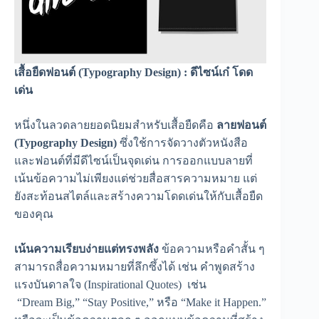
เสื้อยืดฟอนต์ (Typography Design) : ดีไซน์เก๋ โดด
เด่น
หนึ่งในลวดลายยอดนิยมสำหรับเสื้อยืดคือ
ลายฟอนต์
(Typography Design)
ซึ่งใช้การจัดวางตัวหนังสือ
และฟอนต์ที่มีดีไซน์เป็นจุดเด่น การออกแบบลายที่
เน้นข้อความไม่เพียงแต่ช่วยสื่อสารความหมาย แต่
ยังสะท้อนสไตล์และสร้างความโดดเด่นให้กับเสื้อยืด
ของคุณ
เน้นความเรียบง่ายแต่ทรงพลัง
ข้อความหรือคำสั้น ๆ
สามารถสื่อความหมายที่ลึกซึ้งได้ เช่น คำพูดสร้าง
แรงบันดาลใจ (Inspirational Quotes) เช่น
“Dream Big,” “Stay Positive,” หรือ “Make it Happen.”