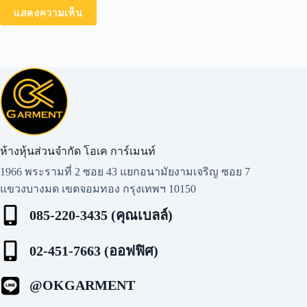
แสดงความเห็น
ห้างหุ้นส่วนจำกัด โอเค การ์เมนท์​
1966 พระรามที่ 2 ซอย 43 แยกอนามัยงามเจริญ ซอย 7
แขวงบางมด เขตจอมทอง กรุงเทพฯ 10150
085-220-3435 (คุณเบลล์)
02-451-7663 (ออฟฟิศ)
@OKGARMENT