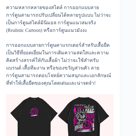
ความหลากหลายของสไตล์ การออกแบบลาย
การ์ตูนสามารถปรับเปลี่ยนได้หลายรูปแบบ ไม่ว่าจะ
เป็นการ์ตูนสไตล์มินิมอล การ์ตูนแนวสมจริง
(Realistic Cartoon) หรือการ์ตูนแนวมังงะ
การออกแบบลายการ์ตูนคาแรกเตอร์สำหรับเสื้อยืด
เป็นวิธีที่ยอดเยี่ยมในการเติมความสดใสและความ
คิดสร้างสรรค์ให้กับเสื้อผ้า ไม่ว่าจะใช้สำหรับ
แบรนด์ เสื้อทีมงาน หรือของขวัญส่วนตัว ลาย
การ์ตูนสามารถตอบโจทย์ความสนุกและเอกลักษณ์
ที่ทำให้เสื้อยืดของคุณโดดเด่นและน่าจดจำ!