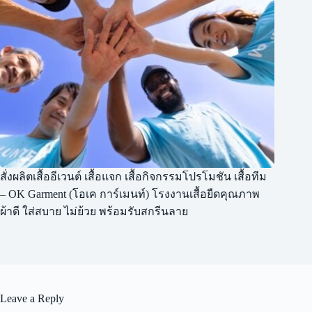
สั่งผลิตเสื้ออีเวนต์ เสื้อแจก เสื้อกิจกรรมโปรโมชัน เสื้อทีม
– OK Garment (โอเค การ์เมนท์) โรงงานเสื้อยืดคุณภาพ
ผ้าดี ใส่สบาย ไม่ย้วย พร้อมรับสกรีนลาย
Leave a Reply