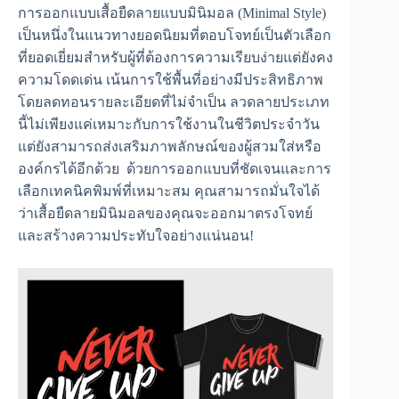
การออกแบบเสื้อยืดลายแบบมินิมอล (Minimal Style)
เป็นหนึ่งในแนวทางยอดนิยมที่ตอบโจทย์เป็นตัวเลือก
ที่ยอดเยี่ยมสำหรับผู้ที่ต้องการความเรียบง่ายแต่ยังคง
ความโดดเด่น เน้นการใช้พื้นที่อย่างมีประสิทธิภาพ
โดยลดทอนรายละเอียดที่ไม่จำเป็น ลวดลายประเภท
นี้ไม่เพียงแค่เหมาะกับการใช้งานในชีวิตประจำวัน
แต่ยังสามารถส่งเสริมภาพลักษณ์ของผู้สวมใส่หรือ
องค์กรได้อีกด้วย ด้วยการออกแบบที่ชัดเจนและการ
เลือกเทคนิคพิมพ์ที่เหมาะสม คุณสามารถมั่นใจได้
ว่าเสื้อยืดลายมินิมอลของคุณจะออกมาตรงโจทย์
และสร้างความประทับใจอย่างแน่นอน!