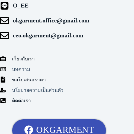
O_EE
okgarment.office@gmail.com
ceo.okgarment@gmail.com
เกี่ยวกับเรา
บทความ
ขอใบเสนอราคา
นโยบายความเป็นส่วนตัว
ติดต่อเรา
OKGARMENT