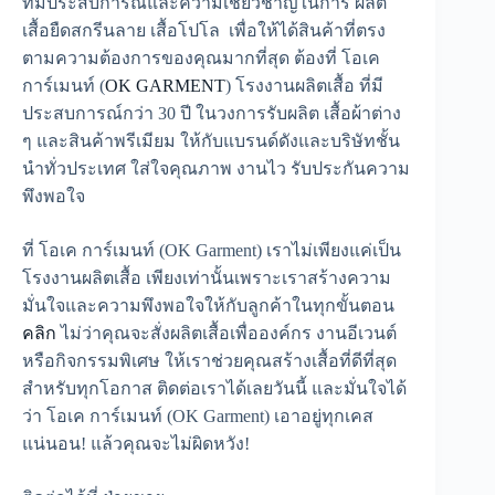
ที่มีประสบการณ์และความเชี่ยวชาญในการ ผลิต
เสื้อยืดสกรีนลาย เสื้อโปโล เพื่อให้ได้สินค้าที่ตรง
ตามความต้องการของคุณมากที่สุด ต้องที่ โอเค
การ์เมนท์ (
OK GARMENT
) โรงงานผลิตเสื้อ ที่มี
ประสบการณ์กว่า 30 ปี ในวงการรับผลิต เสื้อผ้าต่าง
ๆ และสินค้าพรีเมียม ให้กับแบรนด์ดังและบริษัทชั้น
นำทั่วประเทศ ใส่ใจคุณภาพ งานไว รับประกันความ
พึงพอใจ
ที่ โอเค การ์เมนท์ (OK Garment) เราไม่เพียงแค่เป็น
โรงงานผลิตเสื้อ เพียงเท่านั้นเพราะเราสร้างความ
มั่นใจและความพึงพอใจให้กับลูกค้าในทุกขั้นตอน
คลิก
ไม่ว่าคุณจะสั่งผลิตเสื้อเพื่อองค์กร งานอีเวนต์
หรือกิจกรรมพิเศษ ให้เราช่วยคุณสร้างเสื้อที่ดีที่สุด
สำหรับทุกโอกาส ติดต่อเราได้เลยวันนี้ และมั่นใจได้
ว่า โอเค การ์เมนท์ (OK Garment) เอาอยู่ทุกเคส
แน่นอน! แล้วคุณจะไม่ผิดหวัง!