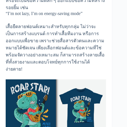
หรือจะเป็นข้อความตลก ๆ ออกแบบข้อความที่สร้าง
รอยยิ้ม เช่น
“I’m not lazy, I’m on energy-saving mode”
เสื้อยืดลายฟอนต์เหมาะสำหรับทุกกลุ่ม ไม่ว่าจะ
เป็นการสร้างแบรนด์ การทำเสื้อทีมงาน หรือการ
ออกแบบเพื่อขาย เพราะช่วยสื่อสารตัวตนและความ
หมายได้ชัดเจน เพียงเลือกฟอนต์และข้อความที่ใช่
พร้อมจัดวางอย่างเหมาะสม ก็สามารถสร้างลายเสื้อ
ที่ทั้งสวยงามและตอบโจทย์ทุกการใช้งานได้
ง่ายดาย!