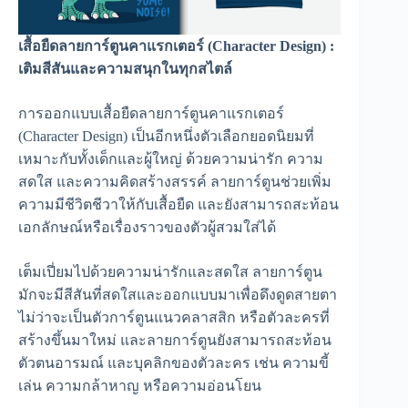
เสื้อยืดลายการ์ตูนคาแรกเตอร์ (Character Design) :
เติมสีสันและความสนุกในทุกสไตล์
การออกแบบเสื้อยืดลายการ์ตูนคาแรกเตอร์
(Character Design) เป็นอีกหนึ่งตัวเลือกยอดนิยมที่
เหมาะกับทั้งเด็กและผู้ใหญ่ ด้วยความน่ารัก ความ
สดใส และความคิดสร้างสรรค์ ลายการ์ตูนช่วยเพิ่ม
ความมีชีวิตชีวาให้กับเสื้อยืด และยังสามารถสะท้อน
เอกลักษณ์หรือเรื่องราวของตัวผู้สวมใส่ได้
เต็มเปี่ยมไปด้วยความน่ารักและสดใส ลายการ์ตูน
มักจะมีสีสันที่สดใสและออกแบบมาเพื่อดึงดูดสายตา
ไม่ว่าจะเป็นตัวการ์ตูนแนวคลาสสิก หรือตัวละครที่
สร้างขึ้นมาใหม่ และลายการ์ตูนยังสามารถสะท้อน
ตัวตนอารมณ์ และบุคลิกของตัวละคร เช่น ความขี้
เล่น ความกล้าหาญ หรือความอ่อนโยน