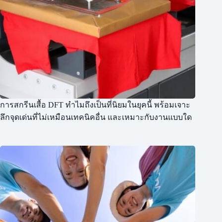
การสกรีนเสื้อ DFT ทำไมถึงเป็นที่นิยมในยุคนี้ พร้อมเจาะ
ลึกจุดเด่นที่ไม่เหมือนเทคนิคอื่น และเหมาะกับงานแบบใด