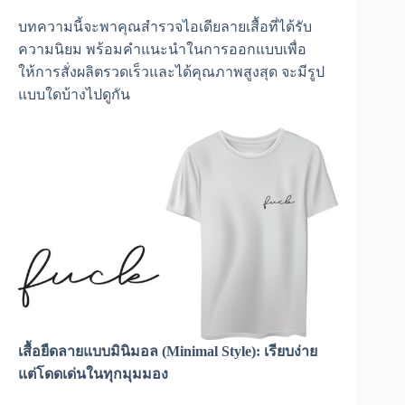
บทความนี้จะพาคุณสำรวจไอเดียลายเสื้อที่ได้รับ
ความนิยม พร้อมคำแนะนำในการออกแบบเพื่อ
ให้การสั่งผลิตรวดเร็วและได้คุณภาพสูงสุด จะมีรูป
แบบใดบ้างไปดูกัน
เสื้อยืดลายแบบมินิมอล (Minimal Style): เรียบง่าย
แต่โดดเด่นในทุกมุมมอง