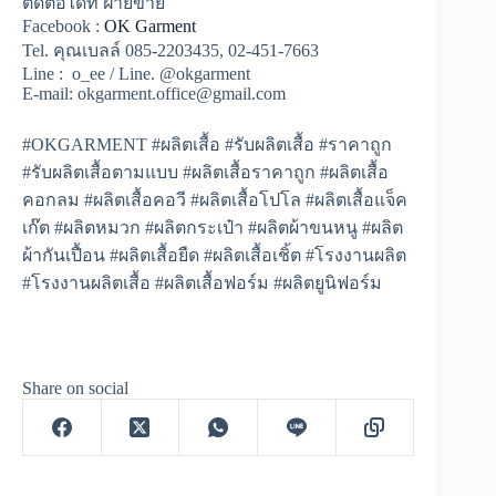
ติดต่อได้ที่ ฝ่ายขาย
Facebook :
OK Garment
Tel. คุณเบลล์ 085-2203435, 02-451-7663
Line : o_ee / Line. @okgarment
E-mail: okgarment.office@gmail.com
#OKGARMENT #ผลิตเสื้อ #รับผลิตเสื้อ #ราคาถูก
#รับผลิตเสื้อตามแบบ #ผลิตเสื้อราคาถูก #ผลิตเสื้อ
คอกลม #ผลิตเสื้อคอวี #ผลิตเสื้อโปโล #ผลิตเสื้อแจ็ค
เก๊ต #ผลิตหมวก #ผลิตกระเป๋า #ผลิตผ้าขนหนู #ผลิต
ผ้ากันเปื้อน #ผลิตเสื้อยืด #ผลิตเสื้อเชิ้ต #โรงงานผลิต
#โรงงานผลิตเสื้อ #ผลิตเสื้อฟอร์ม #ผลิตยูนิฟอร์ม
Share on social