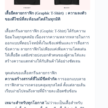
เสื้อยืดลายกราฟิก (Graphic T-Shirt) : ความลงตัว
ของดีไซน์ที่สะท้อนสไตล์ในทุกมิติ
เสื้อสกรีนลายกราฟิก (Graphic T-Shirt) ได้รับความ
นิยมในทุกยุคสมัย เนื่องจากความหลากหลายในการ
ออกแบบที่ตอบโจทย์ทั้งในเชิงแฟชั่นและการสื่อสาร
ข้อความ ลายกราฟิกไม่เพียงแค่เพิ่มความโดดเด่น
ให้เสื้อยืด แต่ยังช่วยบ่งบอกตัวตนของผู้สวมใส่และ
สร้างความแตกต่างให้กับสินค้าได้อย่างชัดเจน
จุดเด่นของเสื้อสกรีนลายกราฟิก
ความสร้างสรรค์ที่ไม่มีขีดจำกัด
การออกแบบลาย
กราฟิกสามารถครอบคลุมทุกสไตล์ ตั้งแต่ลายเส้น
เรียบง่ายไปจนถึงลายที่มีรายละเอียดซับซ้อน
เหมาะสำหรับทุกโอกาส
ไม่ว่าจะเป็นเสื้อสำหรับ