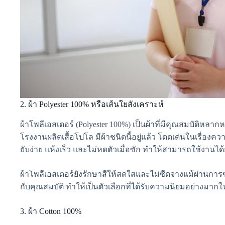
2. ผ้า Polyester 100% หรือเส้นใยสังเคราะห์
ผ้าโพลีเอสเตอร์ (Polyester 100%) เป็นผ้าที่มีคุณสมบัติห
โรงงานผลิตเสื้อโปโล มีผ้าชนิดนี้อยู่แล้ว โดดเด่นในเรื่อง
ยับง่าย แห้งเร็ว และไม่หดตัวเมื่อซัก ทำให้สามารถใช้งานไ
ผ้าโพลีเอสเตอร์ยังรักษาสีให้สดใสและไม่ซีดจางแม้ผ่านการซัก
กับคุณสมบัติ ทำให้เป็นตัวเลือกที่ได้รับความนิยมอย่างมาก
3. ผ้า Cotton 100%