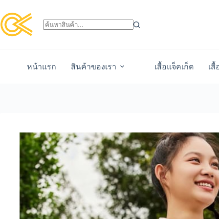
หน้าแรก
สินค้าของเรา
เสื้อแจ็คเก็ต
เสื