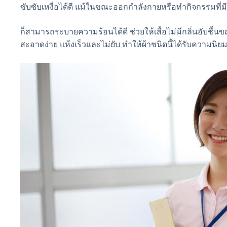
ซับซับเหงื่อได้ดี แม้ในขณะออกกำลังกายหรือทำกิจกรรมที่มี
ก็สามารถระบายความร้อนได้ดี ช่วยให้เสื้อไม่มีกลิ่นอับช
สะอาดง่าย แห้งเร็วและไม่ยับ ทำให้ผ้าชนิดนี้ได้รับความน