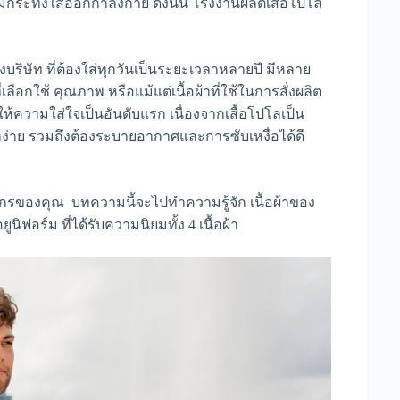
้กระทั่งใส่ออกกำลังกาย ดังนั้น โรงงานผลิตเสื้อโปโล
า
ริษัท ที่ต้องใส่ทุกวันเป็นระยะเวลาหลายปี มีหลาย
เลือกใช้ คุณภาพ หรือแม้แต่เนื้อผ้าที่ใช้ในการสั่งผลิต
้องให้ความใส่ใจเป็นอันดับแรก เนื่องจากเสื้อโปโลเป็น
าง่าย รวมถึงต้องระบายอากาศและการซับเหงื่อได้ดี
์กรของคุณ บทความนี้จะไปทำความรู้จัก เนื้อผ้าของ
ยูนิฟอร์ม ที่ได้รับความนิยมทั้ง 4 เนื้อผ้า