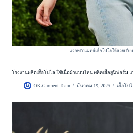
แจกทริกแมทช์เสื้อโปโลให้สวยเรียบห
โรงงานผลิตเสื้อโปโล ใช้เนื้อผ้าแบบไหน ผลิตเสื้อยูนิฟอร์ม 
OK-Garment Team
มีนาคม 19, 2025
เสื้อโป