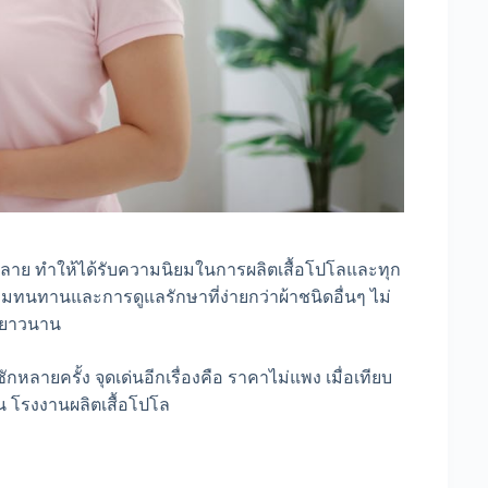
ลากหลาย ทำให้ได้รับความนิยมในการผลิตเสื้อโปโลและทุก
ความทนทานและการดูแลรักษาที่ง่ายกว่าผ้าชนิดอื่นๆ ไม่
ด้ยาวนาน
หลายครั้ง จุดเด่นอีกเรื่องคือ ราคาไม่แพง เมื่อเทียบ
ใน โรงงานผลิตเสื้อโปโล