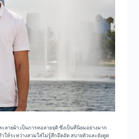
ละลายผ้า เป็นการทอลายจุติ ซึ่งเป็นที่นิยมอย่างมาก
ำให้ระหว่างสวมใส่ไม่รู้สึกอึดอัด สบายตัวและยังดูด