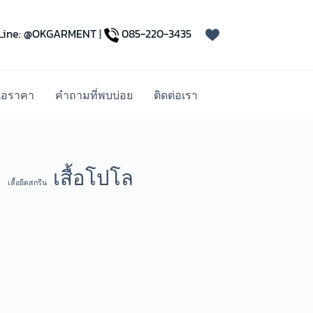
Line: @OKGARMENT
|
085-220-3435
นอราคา
คำถามที่พบบ่อย
ติดต่อเรา
เสื้อโปโล
เสื้อยืดสกรีน