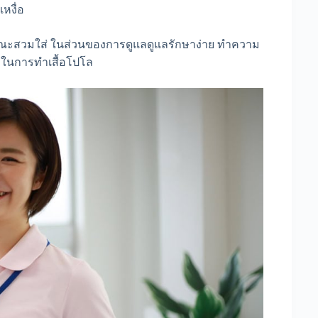
เหงื่อ
ื้นขณะสวมใส่ ในส่วนของการดูแลดูแลรักษาง่าย ทำความ
ิยมในการทำเสื้อโปโล