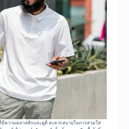
้อที่มีความคลาสสิกและดูดี สะดวกสบายในการสวมใส่