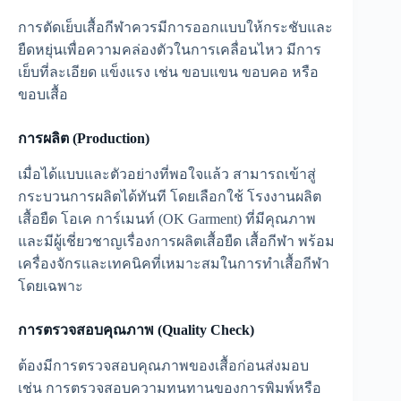
การตัดเย็บเสื้อกีฬาควรมีการออกแบบให้กระชับและ
ยืดหยุ่นเพื่อความคล่องตัวในการเคลื่อนไหว มีการ
เย็บที่ละเอียด แข็งแรง เช่น ขอบแขน ขอบคอ หรือ
ขอบเสื้อ
การผลิต (Production)
เมื่อได้แบบและตัวอย่างที่พอใจแล้ว สามารถเข้าสู่
กระบวนการผลิตได้ทันที โดยเลือกใช้ โรงงานผลิต
เสื้อยืด โอเค การ์เมนท์ (OK Garment) ที่มีคุณภาพ
และมีผู้เชี่ยวชาญเรื่องการผลิตเสื้อยืด เสื้อกีฬา พร้อม
เครื่องจักรและเทคนิคที่เหมาะสมในการทำเสื้อกีฬา
โดยเฉพาะ
การตรวจสอบคุณภาพ (Quality Check)
ต้องมีการตรวจสอบคุณภาพของเสื้อก่อนส่งมอบ
เช่น การตรวจสอบความทนทานของการพิมพ์หรือ