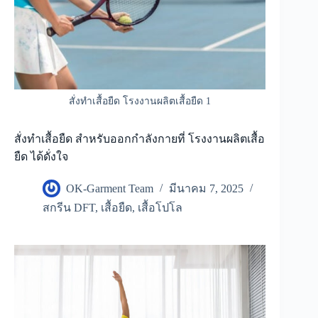
สั่งทำเสื้อยืด โรงงานผลิตเสื้อยืด 1
สั่งทำเสื้อยืด สำหรับออกกำลังกายที่ โรงงานผลิตเสื้อ
ยืด ได้ดั่งใจ
OK-Garment Team
มีนาคม 7, 2025
สกรีน DFT
,
เสื้อยืด
,
เสื้อโปโล