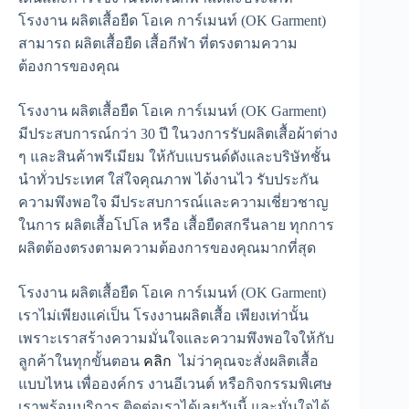
โรงงาน ผลิตเสื้อยืด โอเค การ์เมนท์ (OK Garment)
สามารถ ผลิตเสื้อยืด เสื้อกีฬา ที่ตรงตามความ
ต้องการของคุณ
โรงงาน ผลิตเสื้อยืด โอเค การ์เมนท์ (OK Garment)
มีประสบการณ์กว่า 30 ปี ในวงการรับผลิตเสื้อผ้าต่าง
ๆ และสินค้าพรีเมียม ให้กับแบรนด์ดังและบริษัทชั้น
นำทั่วประเทศ ใส่ใจคุณภาพ ได้งานไว รับประกัน
ความพึงพอใจ มีประสบการณ์และความเชี่ยวชาญ
ในการ ผลิตเสื้อโปโล หรือ เสื้อยืดสกรีนลาย ทุกการ
ผลิตต้องตรงตามความต้องการของคุณมากที่สุด
โรงงาน ผลิตเสื้อยืด โอเค การ์เมนท์ (OK Garment)
เราไม่เพียงแค่เป็น โรงงานผลิตเสื้อ เพียงเท่านั้น
เพราะเราสร้างความมั่นใจและความพึงพอใจให้กับ
ลูกค้าในทุกขั้นตอน
คลิก
ไม่ว่าคุณจะสั่งผลิตเสื้อ
แบบไหน เพื่อองค์กร งานอีเวนต์ หรือกิจกรรมพิเศษ
เราพร้อมบริการ ติดต่อเราได้เลยวันนี้ และมั่นใจได้