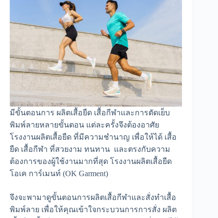
มีขั้นตอนการ ผลิตเสื้อยืด เสื้อกีฬาและการตัดเย็บ
พิมพ์ลายหลายขั้นตอน แต่ละครั้งจึงต้องอาศัย
โรงงานผลิตเสื้อยืด ที่มีความชำนาญ เพื่อให้ได้ เสื้อ
ยืด เสื้อกีฬา ที่สวยงาม ทนทาน และตรงกับความ
ต้องการของผู้ใช้งานมากที่สุด โรงงานผลิตเสื้อยืด
โอเค การ์เมนท์ (OK Garment)
จึงจะพามาดูขั้นตอนการผลิตเสื้อกีฬาและสั่งทำเสื้อ
พิมพ์ลาย เพื่อให้คุณเข้าใจกระบวนการการสั่ง ผลิต