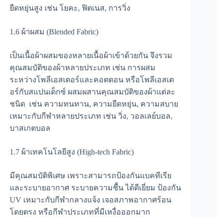
ยืดหยุ่นสูง เช่น โยคะ, ฟิตเนส, การวิ่ง
1.6 ผ้าผสม (Blended Fabric)
เป็นเนื้อผ้าผสมของหลายเนื้อผ้าเข้าด้วยกัน จึงรวม
คุณสมบัติของผ้าหลายประเภท เช่น การผสม
ระหว่างโพลีเอสเตอร์และคอตตอน หรือโพลีเอสเต
อร์กับสแปนเด็กซ์ ผสมผสานคุณสมบัติของผ้าแต่ละ
ชนิด เช่น ความทนทาน, ความยืดหยุ่น, ความสบาย
เหมาะกับกีฬาหลายประเภท เช่น วิ่ง, วอลเลย์บอล,
บาสเกตบอล
1.7 ผ้าเทคโนโลยีสูง (High-tech Fabric)
มีคุณสมบัติพิเศษ เพราะสามารถป้องกันแบคทีเรีย
และระบายอากาศ ระบายความชื้น ได้ดีเยี่ยม ป้องกัน
UV เหมาะกับกีฬากลางแจ้ง เจอสภาพอากาศร้อน
โดยตรง หรือกีฬาประเภทที่มีเหงื่อออกมาก