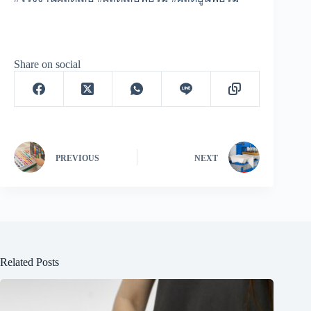
Share on social
PREVIOUS
NEXT
Related Posts