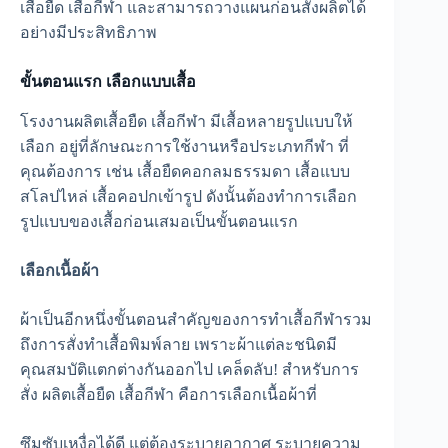
เสื้อยืด เสื้อกีฬา และสามารถวางแผนก่อนสั่งผลิตได้
อย่างมีประสิทธิภาพ
ขั้นตอนแรก เลือกแบบเสื้อ
โรงงานผลิตเสื้อยืด เสื้อกีฬา มีเสื้อหลายรูปแบบให้
เลือก อยู่ที่ลักษณะการใช้งานหรือประเภทกีฬา ที่
คุณต้องการ เช่น เสื้อยืดคอกลมธรรมดา เสื้อแบบ
สโลปไหล่ เสื้อคอปกเข้ารูป ดังนั้นต้องทำการเลือก
รูปแบบของเสื้อก่อนเสมอเป็นขั้นตอนแรก
เลือกเนื้อผ้า
ผ้าเป็นอีกหนึ่งขั้นตอนสำคัญของการทำเสื้อกีฬารวม
ถึงการสั่งทำเสื้อพิมพ์ลาย เพราะผ้าแต่ละชนิดมี
คุณสมบัติแตกต่างกันออกไป เคล็ดลับ! สำหรับการ
สั่ง ผลิตเสื้อยืด เสื้อกีฬา คือการเลือกเนื้อผ้าที่
ซึมซับเหงื่อได้ดี แต่ต้องระบายอากาศ ระบายความ