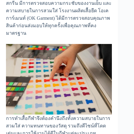
สกรีน มีการตรวจสอบความกระชับของงานเย็บ และ
ความสบายในการสวมใส่ โรงงานผลิตเสื้อยืด โอเค
การ์เมนท์ (OK Garment) ได้มีการตรวจสอบคุณภาพ
สินค้าก่อนส่งมอบให้ทุกครั้งเพื่อคุณภาพที่คง
มาตรฐาน
การทำเสื้อกีฬาจึงต้องคำนึงถึงทั้งความสบายในการ
สวมใส่ ความทนทานของวัสดุ รวมถึงดีไซน์ที่โดด
เด่นและการใช้งานได้ดีในกีฬาแต่ละประเภท