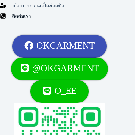
นโยบายความเป็นส่วนตัว
ติดต่อเรา
OKGARMENT
@OKGARMENT
O_EE