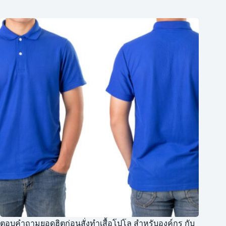
ตอบคำถามยอดฮิตก่อนสั่งทำเสื้อโปโล สำหรับองค์กร กับ