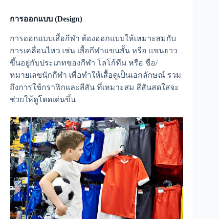
การออกแบบ (Design)
การออกแบบเสื้อกีฬา ต้องออกแบบให้เหมาะสมกับ
การเคลื่อนไหว เช่น เสื้อกีฬาแขนสั้น หรือ แขนยาว
ขึ้นอยู่กับประเภทของกีฬา โลโก้ทีม หรือ ชื่อ/
หมายเลขนักกีฬา เพื่อทำให้เสื้อดูเป็นเอกลักษณ์ รวม
ถึงการใช้กราฟิกและสีสัน ที่เหมาะสม สีสันสดใสจะ
ช่วยให้ดูโดดเด่นขึ้น