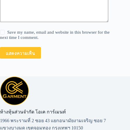
Save my name, email and website in this browser for the
next time I comment.
แสดงความเห็น
ห้างหุ้นส่วนจำกัด โอเค การ์เมนท์​
1966 พระรามที่ 2 ซอย 43 แยกอนามัยงามเจริญ ซอย 7
แขวงบางมด เขตจอมทอง กรุงเทพฯ 10150