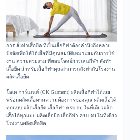
การ สั่งทำเสื้อยืด ที่เป็นเสื้อกีฬาต้องคำนึงถึงหลาย
ปัจจัยเพื่อให้ได้เสื้อที่มีคุณสมบัติเหมาะสมกับการใช้
งาน ความสวยงาม ที่ตอบโจทย์การเล่นกีฬา สั่งทำ
เสื้อยืด สำหรับเสื้อกีฬาคุณสามารถสั่งทำกับโรงงาน
ผลิตเสื้อยืด
โอเค การ์เมนท์ (OK Garment) ผลิตเสื้อกีฬาได้เลย
พร้อมผลิตเสื้อตามความต้องการของคุณ ผลิตเสื้อได้
ทุกแบบ ผลิตเสื้อยืด เสื้อกีฬา ครบ จบ ในที่เดียวผลิต
เสื้อได้ทุกแบบ ผลิตเสื้อยืด เสื้อกีฬา ครบ จบ ในที่เดียว
โรงงานผลิตเสื้อยืด