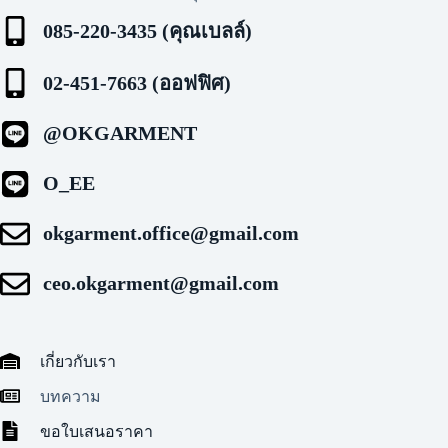
085-220-3435 (คุณเบลล์)
02-451-7663 (ออฟฟิศ)
@OKGARMENT
O_EE
okgarment.office@gmail.com
ceo.okgarment@gmail.com
เกี่ยวกับเรา
บทความ
ขอใบเสนอราคา