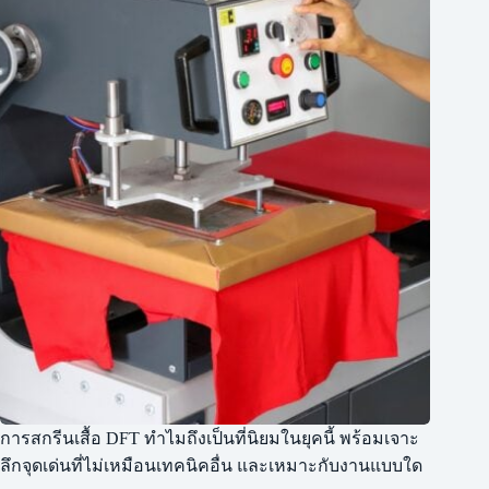
การสกรีนเสื้อ DFT ทำไมถึงเป็นที่นิยมในยุคนี้ พร้อมเจาะ
ลึกจุดเด่นที่ไม่เหมือนเทคนิคอื่น และเหมาะกับงานแบบใด