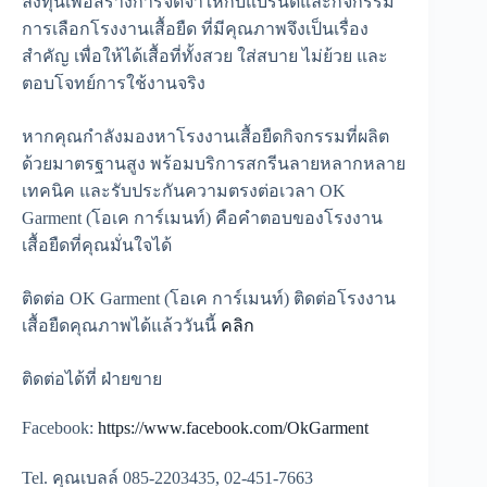
ลงทุนเพื่อสร้างการจดจำให้กับแบรนด์และกิจกรรม
การเลือกโรงงานเสื้อยืด ที่มีคุณภาพจึงเป็นเรื่อง
สำคัญ เพื่อให้ได้เสื้อที่ทั้งสวย ใส่สบาย ไม่ย้วย และ
ตอบโจทย์การใช้งานจริง
หากคุณกำลังมองหาโรงงานเสื้อยืดกิจกรรมที่ผลิต
ด้วยมาตรฐานสูง พร้อมบริการสกรีนลายหลากหลาย
เทคนิค และรับประกันความตรงต่อเวลา OK
Garment (โอเค การ์เมนท์) คือคำตอบของโรงงาน
เสื้อยืดที่คุณมั่นใจได้
ติดต่อ OK Garment (โอเค การ์เมนท์) ติดต่อโรงงาน
เสื้อยืดคุณภาพได้แล้ววันนี้
คลิก
ติดต่อได้ที่ ฝ่ายขาย
Facebook:
https://www.facebook.com/OkGarment
Tel. คุณเบลล์ 085-2203435, 02-451-7663