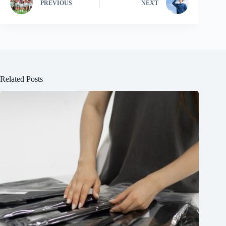
PREVIOUS
NEXT
Related Posts