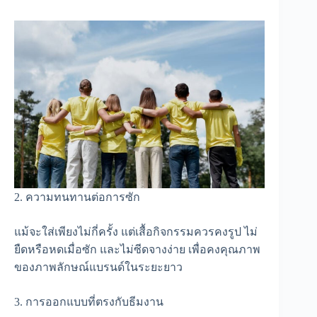
2. ความทนทานต่อการซัก
แม้จะใส่เพียงไม่กี่ครั้ง แต่เสื้อกิจกรรมควรคงรูป ไม่
ยืดหรือหดเมื่อซัก และไม่ซีดจางง่าย เพื่อคงคุณภาพ
ของภาพลักษณ์แบรนด์ในระยะยาว
3. การออกแบบที่ตรงกับธีมงาน