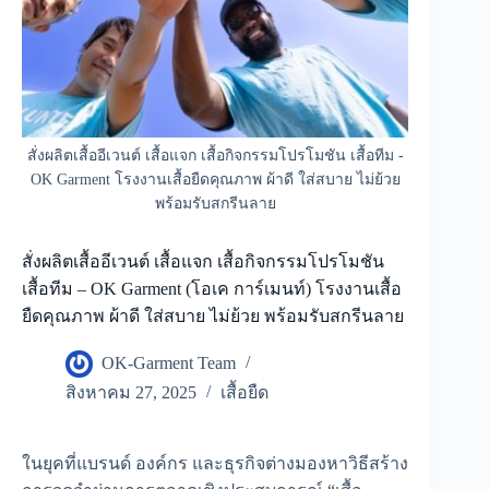
สั่งผลิตเสื้ออีเวนต์ เสื้อแจก เสื้อกิจกรรมโปรโมชัน เสื้อทีม -
OK Garment โรงงานเสื้อยืดคุณภาพ ผ้าดี ใส่สบาย ไม่ย้วย
พร้อมรับสกรีนลาย
สั่งผลิตเสื้ออีเวนต์ เสื้อแจก เสื้อกิจกรรมโปรโมชัน
เสื้อทีม – OK Garment (โอเค การ์เมนท์) โรงงานเสื้อ
ยืดคุณภาพ ผ้าดี ใส่สบาย ไม่ย้วย พร้อมรับสกรีนลาย
OK-Garment Team
สิงหาคม 27, 2025
เสื้อยืด
ในยุคที่แบรนด์ องค์กร และธุรกิจต่างมองหาวิธีสร้าง