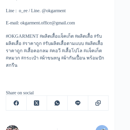
Line : o_ee / Line. @okgarment
E-mail: okgarment.office@gmail.com
#OKGARMENT #ผลิตเสื้อแจ็คเก็ต #ผลิตเสื้อ #รับ
ผลิตเสื้อ #ราคาถูก #รับผลิตเสื้อตามแบบ #ผลิตเสื้อ
ราคาถูก #เสื้อคอกลม #คอวี #เสื้อโปโล #แจ็คเก็ต
#หมวก #กระเป๋า #ผ้าขนหนู #ผ้ากันเปื้อน พร้อมปัก
สกรีน
Share on social