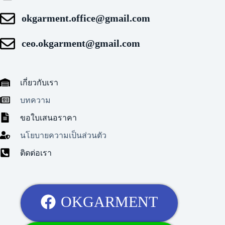
okgarment.office@gmail.com
ceo.okgarment@gmail.com
เกี่ยวกับเรา
บทความ
ขอใบเสนอราคา
นโยบายความเป็นส่วนตัว
ติดต่อเรา
OKGARMENT