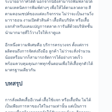
ระบายอากาศได้ดี นอกจากนี้ยังสามารถพิมพ์ลายได้
ตามเทคนิคการพิมพ์ต่างๆ เพื่อให้ได้ตามลวดลาย สี
ตามคอนเซปต์ของแต่ละกิจกรรม ไม่ว่าจะเป็นงานวิ่ง
มาราธอน งานเปิดตัวสินค้า เสื้อทีมบริษัท หรือเสื้อ
แจกสำหรับแคมเปญการตลาด การันตีด้วยบริษัทชั้น
นำมากมายที่ไว้วางใจให้เราดูแล
อีกหนึ่งความพิเศษคือ บริการครบวงจร ตั้งแต่การ
ผลิตจนถึงการจัดส่งถึงมือ ลูกค้า ไม่ว่าจะสั่งจำนวน
น้อยหรือมากก็สามารถจัดการได้อย่างรวดเร็ว
พร้อมควบคุมคุณภาพทุกขั้นตอนเพื่อให้เสื้อทุกตัวได้
มาตรฐานเดียวกัน
บทสรุป
การสั่งผลิตเสื้ออีเวนต์ เสื้อใช้แจก หรือเสื้อทีม ไม่ได้
เป็นเพียงการหาของใส่ในงานเท่านั้น แต่เป็นการ