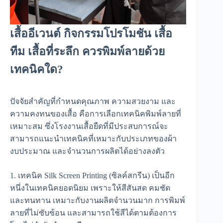
เสื้ออีเวนต์ กิจกรรมโปรโมชัน เสื้อ
ทีม เสื้อที่ระลึก ควรพิมพ์ลายด้วย
เทคนิคใด?
ปัจจัยสำคัญที่กำหนดคุณภาพ ความสวยงาม และ
ความคงทนของเสื้อ คือการเลือกเทคนิคพิมพ์ลายที่
เหมาะสม ซึ่งโรงงานเสื้อยืดที่มีประสบการณ์จะ
สามารถแนะนำเทคนิคที่เหมาะกับประเภทของผ้า
งบประมาณ และจำนวนการผลิตได้อย่างลงตัว
1. เทคนิค Silk Screen Printing (ซิลค์สกรีน) เป็นอีก
หนึ่งในเทคนิคยอดนิยม เพราะให้สีสันสด คมชัด
และทนทาน เหมาะกับงานผลิตจำนวนมาก การพิมพ์
ลายที่ไม่ซับซ้อน และสามารถใช้สีได้ตามต้องการ