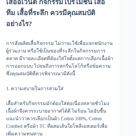
เสื้ออีเวนต์ กิจกรรมโปรโมชัน เสื้อ
ทีม เสื้อที่ระลึก ควรมีคุณสมบัติ
อย่างไร?
การสั่งผลิตเสื้อกิจกรรม ไม่ว่าจะใช้เพื่อแจกพนักงาน
ผู้ร่วมงาน หรือใช้เป็นของที่ระลึกในกิจกรรมการ
ตลาด มีรายละเอียดที่ต้องใส่ใจตั้งแต่การเลือกเนื้อผ้า
การออกแบบ ไปจนถึงการสกรีนโลโก้หรือข้อความ
ซึ่งคุณสมบัติที่ควรพิจารณามีดังนี้
1. ความสบายในการสวมใส่
เสื้อสำหรับกิจกรรมมักต้องใส่ต่อเนื่องหลายชั่วโมง
เนื้อผ้าจึงควรระบายอากาศได้ดี ไม่ร้อน ไม่อับชื้น
แนะนำว่าควรเลือกเป็นผ้า Cotton 100%, Cotton
Combed หรือผ้า TC ที่ผสมเส้นใยโพลีเอสเตอร์เพื่อ
เพิ่มความทนทาน