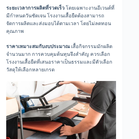
ระยะเวลาการผลิตที่รวดเร็ว
โดยเฉพาะงานอีเวนต์ที่
มีกำหนดวันชัดเจน โรงงานเสื้อยืดต้องสามารถ
จัดการผลิตและส่งมอบได้ตามเวลา โดยไม่ลดทอน
คุณภาพ
ราคาเหมาะสมกับงบประมาณ
เสื้อกิจกรรมมักผลิต
จำนวนมาก การควบคุมต้นทุนจึงสำคัญ ควรเลือก
โรงงานเสื้อยืดที่เสนอราคาเป็นธรรมและมีตัวเลือก
วัสดุให้เลือกหลายเกรด