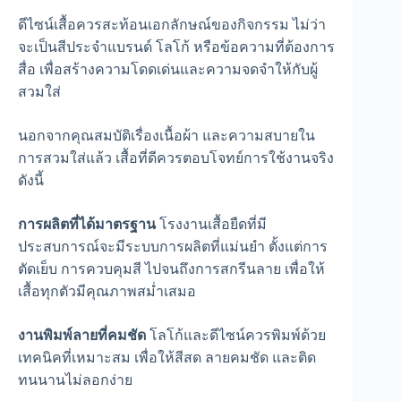
ดีไซน์เสื้อควรสะท้อนเอกลักษณ์ของกิจกรรม ไม่ว่า
จะเป็นสีประจำแบรนด์ โลโก้ หรือข้อความที่ต้องการ
สื่อ เพื่อสร้างความโดดเด่นและความจดจำให้กับผู้
สวมใส่
นอกจากคุณสมบัติเรื่องเนื้อผ้า และความสบายใน
การสวมใส่แล้ว เสื้อที่ดีควรตอบโจทย์การใช้งานจริง
ดังนี้
การผลิตที่ได้มาตรฐาน
โรงงานเสื้อยืดที่มี
ประสบการณ์จะมีระบบการผลิตที่แม่นยำ ตั้งแต่การ
ตัดเย็บ การควบคุมสี ไปจนถึงการสกรีนลาย เพื่อให้
เสื้อทุกตัวมีคุณภาพสม่ำเสมอ
งานพิมพ์ลายที่คมชัด
โลโก้และดีไซน์ควรพิมพ์ด้วย
เทคนิคที่เหมาะสม เพื่อให้สีสด ลายคมชัด และติด
ทนนานไม่ลอกง่าย