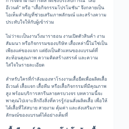
การจดจำผ่านการตลาดเชิงประสบการณ์ “เสื้อ
อีเวนต์” หรือ “เสื้อกิจกรรมโปรโมชัน” จึงกลายเป็น
ไอเท็มสำคัญที่ช่วยเสริมภาพลักษณ์ และสร้างความ
ประทับใจให้กับผู้เข้าร่วม
ไม่ว่าจะเป็นงานวิ่งมาราธอน งานเปิดตัวสินค้า งาน
สัมมนา หรือกิจกรรมของบริษัท เสื้อเหล่านี้ไม่ใช่เป็น
เพียงแค่ของแจก แต่ยังเป็นตัวแทนของแบรนด์ที่
สะท้อนคุณภาพ ความคิดสร้างสรรค์ และความ
ใส่ใจในรายละเอียด
สำหรับใครที่กำลังมองหาโรงงานเสื้อยืดเพื่อผลิตเสื้อ
อีเวนต์ เสื้อแจก เสื้อทีม หรือเสื้อกิจกรรมที่มีคุณภาพ
สูง พร้อมบริการสกรีนลายครบวงจร บทความนี้จะ
พาคุณไปเจาะลึกถึงสิ่งที่ควรรู้ก่อนสั่งผลิตเสื้อ เพื่อให้
ได้เสื้อที่ใส่สบาย สวยงาม คุ้มค่า และส่งเสริมภาพ
ลักษณ์ของแบรนด์ได้อย่างเต็มที่