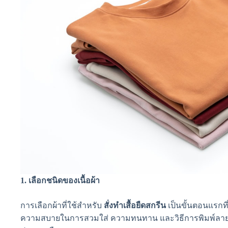
1.
เลือกชนิดของเนื้อผ้า
การเลือกผ้าที่ใช้สำหรับ
สั่งทำเสื้อยืดสกรีน
เป็นขั้นตอนแรกที
ความสบายในการสวมใส่ ความทนทาน และวิธีการพิมพ์ลายที่ใช้ ซ