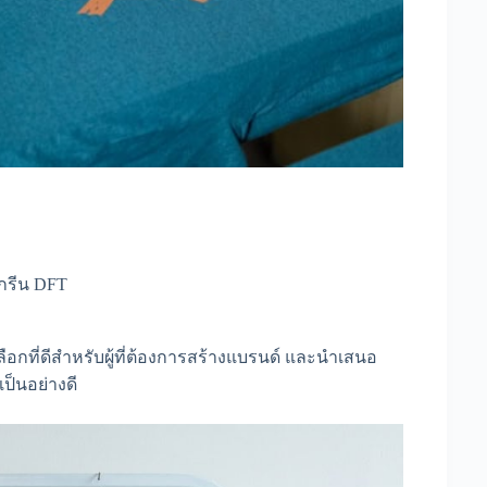
กรีน DFT
ลือกที่ดีสำหรับผู้ที่ต้องการสร้างแบรนด์ และนำเสนอ
เป็นอย่างดี