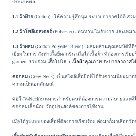
ประเภทคือ
1.1 ผ้าฝ้าย
(Cotton) : ให้ความรู้สึกนุ่ม ระบายอากาศได้ดี 
1.2 ผ้าโพลีเอสเตอร์
(Polyester) : ทนทาน ไม่ยับง่าย และเห
1.3 ผ้าผสม
(Cotton-Polyester Blend) : ผสมผสานคุณสมบัติที่ดี
เยี่ยมในการ สั่งทำเสื้อยืดสกรีน เมื่อได้เนื้อผ้า ที่ต้องการ
garment รวบรวม
เสื้อโปโล 5 เนื้อผ้าคุณภาพ ระบายอากาศได้
คอกลม
(Crew Neck): เป็นสไตล์เสื้อยืดที่ได้รับความนิยมมาก
ความเป็นเอกลักษณ์
คอวี
(V-Neck): เหมาะสำหรับคนที่ต้องการความสบายและดีไซน์ท
คอกลมเล็กน้อย วัตถุประสงค์ของการใช้งาน
เมื่อได้รูปแบบของเสื้อที่ต้องการเรียบร้อย ต่อมาก็มาเลือกวัต