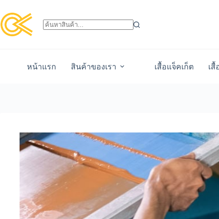
หน้าแรก
สินค้าของเรา
เสื้อแจ็คเก็ต
เสื