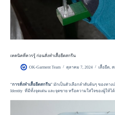
เทคนิคที่ควรรู้ ก่อนสั่งทำเสื้อยืดสกรีน
OK-Garment Team
ตุลาคม 7, 2024
เสื้อยืด
,
ส
“
การสั่งทำเสื้อยืดสกรีน
” มักเป็นตัวเลือกลำดับต้นๆ ของทางเ
Identity ที่มีทั้งจุดเด่น และจุดขาย หรือความใส่ใจของผู้ให้ได้