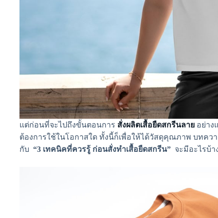
แต่ก่อนที่จะไปถึงขั้นตอนการ
สั่งผลิตเสื้อยืดสกรีนลาย
อย่างแ
ต้องการใช้ในโอกาสใด ทั้งนี้ก็เพื่อให้ได้วัสดุคุณภาพ บทค
กับ
“3 เทคนิคที่ควรรู้ ก่อนสั่งทำเสื้อยืดสกรีน”
จะมีอะไรบ้าง