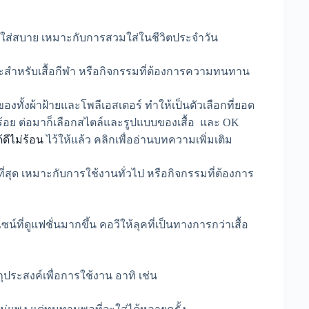
สวมใส่สบาย เหมาะกับการสวมใส่ในชีวิตประจำวัน
มาะสำหรับเสื้อกีฬา หรือกิจกรรมที่ต้องการความทนทาน
ของทั้งผ้าฝ้ายและโพลีเอสเตอร์ ทำให้เป็นตัวเลือกที่ยอด
เรียบร้อย ต่อมาก็เลือกสไตล์และรูปแบบของเสื้อ และ OK
ดีไม่ร้อน
ไว้ให้แล้ว คลิกเพื่ออ่านบทความเพิ่มเติม
ที่สุด เหมาะกับการใช้งานทั่วไป หรือกิจกรรมที่ต้องการ
ี่ดูแฟชั่นมากขึ้น คอวีให้ลุคที่เป็นทางการกว่าเสื้อ
ถุประสงค์เพื่อการใช้งาน อาทิ เช่น