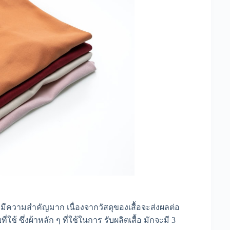
่มีความสำคัญมาก เนื่องจากวัสดุของเสื้อจะส่งผลต่อ
ึ่งผ้าหลัก ๆ ที่ใช้ในการ รับผลิตเสื้อ มักจะมี 3