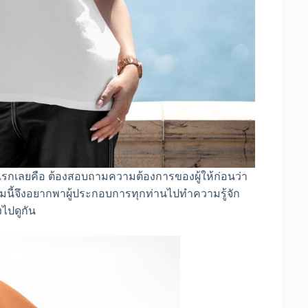
รกเลยคือ ต้องสอบถามความต้องการของผู้ให้ก่อนว่า
วามนี้จึงอยากพาผู้ประกอบการทุกท่านไปทำความรู้จัก
ไปดูกัน