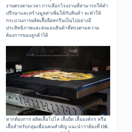
งานตรงตามเวลา การเลือกโรงงานที่สามารถให้คำ
ปรึกษาและสร้างมูลค่าเพิ่มให้กับสินค้า จะทำให้
กระบวนการผลิตเสื้อยืดสกรีนเป็นไปอย่างมี
ประสิทธิภาพและส่งมอบสินค้าที่ตรงตามความ
ต้องการของลูกค้าได้
หากต้องการ ผลิตเสื้อโปโล เสื้อยืด เสื้อองค์กร หรือ
เสื้อสำหรับกลุ่มเพื่อนคนสำคัญ แนะนำว่าต้องที่
OK