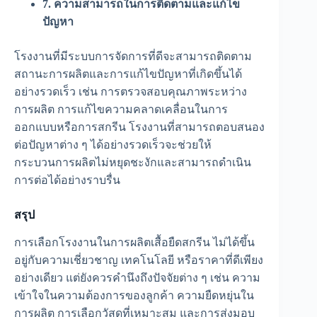
7. ความสามารถในการติดตามและแก้ไข
ปัญหา
โรงงานที่มีระบบการจัดการที่ดีจะสามารถติดตาม
สถานะการผลิตและการแก้ไขปัญหาที่เกิดขึ้นได้
อย่างรวดเร็ว เช่น การตรวจสอบคุณภาพระหว่าง
การผลิต การแก้ไขความคลาดเคลื่อนในการ
ออกแบบหรือการสกรีน โรงงานที่สามารถตอบสนอง
ต่อปัญหาต่าง ๆ ได้อย่างรวดเร็วจะช่วยให้
กระบวนการผลิตไม่หยุดชะงักและสามารถดำเนิน
การต่อได้อย่างราบรื่น
สรุป
การเลือกโรงงานในการผลิตเสื้อยืดสกรีน ไม่ได้ขึ้น
อยู่กับความเชี่ยวชาญ เทคโนโลยี หรือราคาที่ดีเพียง
อย่างเดียว แต่ยังควรคำนึงถึงปัจจัยต่าง ๆ เช่น ความ
เข้าใจในความต้องการของลูกค้า ความยืดหยุ่นใน
การผลิต การเลือกวัสดุที่เหมาะสม และการส่งมอบ