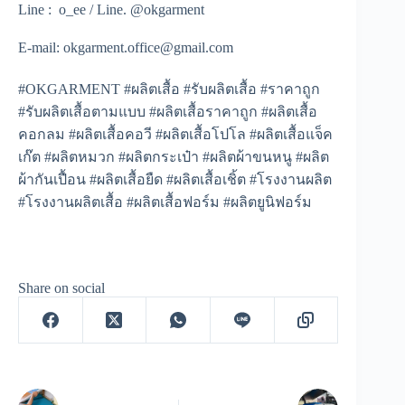
Line : o_ee / Line. @okgarment
E-mail: okgarment.office@gmail.com
#OKGARMENT #ผลิตเสื้อ #รับผลิตเสื้อ #ราคาถูก
#รับผลิตเสื้อตามแบบ #ผลิตเสื้อราคาถูก #ผลิตเสื้อ
คอกลม #ผลิตเสื้อคอวี #ผลิตเสื้อโปโล #ผลิตเสื้อแจ็ค
เก๊ต #ผลิตหมวก #ผลิตกระเป๋า #ผลิตผ้าขนหนู #ผลิต
ผ้ากันเปื้อน #ผลิตเสื้อยืด #ผลิตเสื้อเชิ้ต #โรงงานผลิต
#โรงงานผลิตเสื้อ #ผลิตเสื้อฟอร์ม #ผลิตยูนิฟอร์ม
Share on social