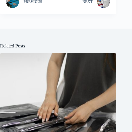
PREVIOUS
NEXT
Related Posts