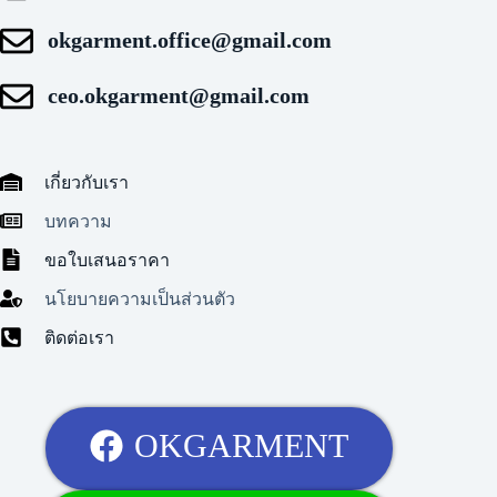
okgarment.office@gmail.com
ceo.okgarment@gmail.com
เกี่ยวกับเรา
บทความ
ขอใบเสนอราคา
นโยบายความเป็นส่วนตัว
ติดต่อเรา
OKGARMENT