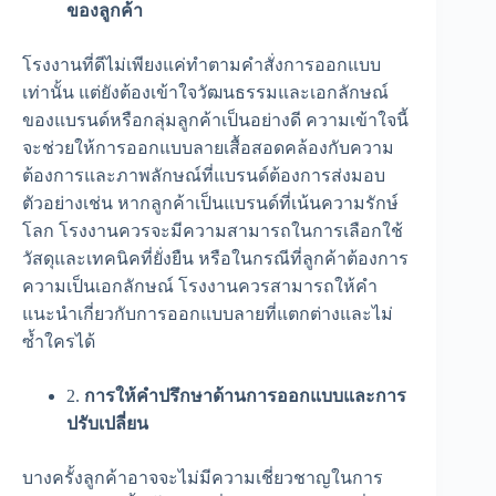
ของลูกค้า
โรงงานที่ดีไม่เพียงแค่ทำตามคำสั่งการออกแบบ
เท่านั้น แต่ยังต้องเข้าใจวัฒนธรรมและเอกลักษณ์
ของแบรนด์หรือกลุ่มลูกค้าเป็นอย่างดี ความเข้าใจนี้
จะช่วยให้การออกแบบลายเสื้อสอดคล้องกับความ
ต้องการและภาพลักษณ์ที่แบรนด์ต้องการส่งมอบ
ตัวอย่างเช่น หากลูกค้าเป็นแบรนด์ที่เน้นความรักษ์
โลก โรงงานควรจะมีความสามารถในการเลือกใช้
วัสดุและเทคนิคที่ยั่งยืน หรือในกรณีที่ลูกค้าต้องการ
ความเป็นเอกลักษณ์ โรงงานควรสามารถให้คำ
แนะนำเกี่ยวกับการออกแบบลายที่แตกต่างและไม่
ซ้ำใครได้
2.
การให้คำปรึกษาด้านการออกแบบและการ
ปรับเปลี่ยน
บางครั้งลูกค้าอาจจะไม่มีความเชี่ยวชาญในการ