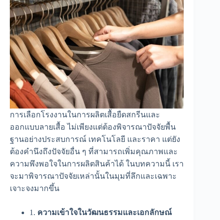
การเลือกโรงงานในการผลิตเสื้อยืดสกรีนและ
ออกแบบลายเสื้อ ไม่เพียงแต่ต้องพิจารณาปัจจัยพื้น
ฐานอย่างประสบการณ์ เทคโนโลยี และราคา แต่ยัง
ต้องคำนึงถึงปัจจัยอื่น ๆ ที่สามารถเพิ่มคุณภาพและ
ความพึงพอใจในการผลิตสินค้าได้ ในบทความนี้ เรา
จะมาพิจารณาปัจจัยเหล่านั้นในมุมที่ลึกและเฉพาะ
เจาะจงมากขึ้น
1.
ความเข้าใจในวัฒนธรรมและเอกลักษณ์