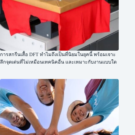
การสกรีนเสื้อ DFT ทำไมถึงเป็นที่นิยมในยุคนี้ พร้อมเจาะ
ลึกจุดเด่นที่ไม่เหมือนเทคนิคอื่น และเหมาะกับงานแบบใด