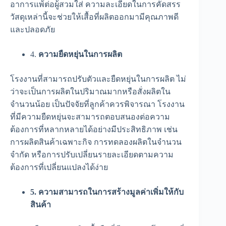
อาการแพ้ต่อผู้สวมใส่ ความละเอียดในการคัดสรร
วัสดุเหล่านี้จะช่วยให้เสื้อที่ผลิตออกมามีคุณภาพดี
และปลอดภัย
4.
ความยืดหยุ่นในการผลิต
โรงงานที่สามารถปรับตัวและยืดหยุ่นในการผลิต ไม่
ว่าจะเป็นการผลิตในปริมาณมากหรือสั่งผลิตใน
จำนวนน้อย เป็นปัจจัยที่ลูกค้าควรพิจารณา โรงงาน
ที่มีความยืดหยุ่นจะสามารถตอบสนองต่อความ
ต้องการที่หลากหลายได้อย่างมีประสิทธิภาพ เช่น
การผลิตสินค้าเฉพาะกิจ การทดลองผลิตในจำนวน
จำกัด หรือการปรับเปลี่ยนรายละเอียดตามความ
ต้องการที่เปลี่ยนแปลงได้ง่าย
5. ความสามารถในการสร้างมูลค่าเพิ่มให้กับ
สินค้า