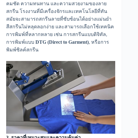
คมชัด ความทนทาน และความสวยงามของลาย
สกรีน โรงงานที่มีเครื่องจักรและเทคโนโลยีที่ทัน
สมัยจะสามารถสกรีนลายที่ซับซ้อนได้อย่างแม่นยำ
สีสกรีนไม่หลุดลอกง่าย และสามารถเลือกใช้เทคนิค
การพิมพ์ที่หลากหลาย เช่น การสกรีนแบบดิจิทัล,
การพิมพ์แบบ
DTG (Direct to Garment)
, หรือการ
พิมพ์ซิลค์สกรีน
3. ราคาที่เหมาะสมและความคุ้มค่า