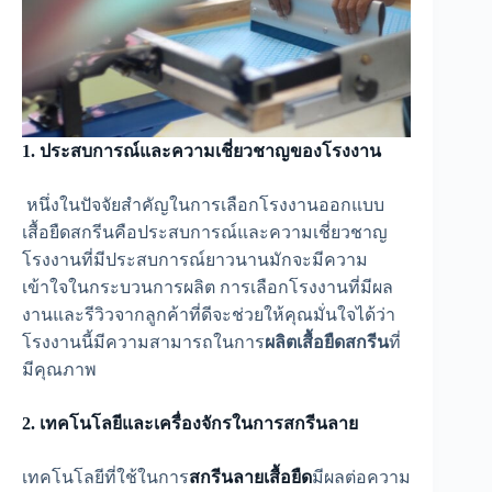
1. ประสบการณ์และความเชี่ยวชาญของโรงงาน
หนึ่งในปัจจัยสำคัญในการเลือกโรงงานออกแบบ
เสื้อยืดสกรีนคือประสบการณ์และความเชี่ยวชาญ
โรงงานที่มีประสบการณ์ยาวนานมักจะมีความ
เข้าใจในกระบวนการผลิต การเลือกโรงงานที่มีผล
งานและรีวิวจากลูกค้าที่ดีจะช่วยให้คุณมั่นใจได้ว่า
โรงงานนี้มีความสามารถในการ
ผลิตเสื้อยืดสกรีน
ที่
มีคุณภาพ
2. เทคโนโลยีและเครื่องจักรในการสกรีนลาย
เทคโนโลยีที่ใช้ในการ
สกรีนลายเสื้อยืด
มีผลต่อความ