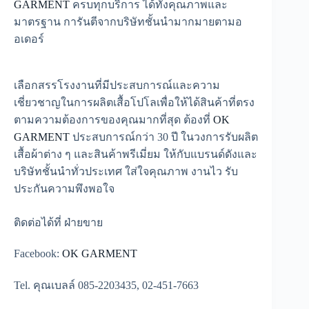
GARMENT
ครบทุกบริการ ได้ทั้งคุณภาพและ
มาตรฐาน การันตีจากบริษัทชั้นนำมากมายตามอ
อเดอร์
เลือกสรรโรงงานที่มีประสบการณ์และความ
เชี่ยวชาญในการผลิตเสื้อโปโลเพื่อให้ได้สินค้าที่ตรง
ตามความต้องการของคุณมากที่สุด ต้องที่
OK
GARMENT
ประสบการณ์กว่า 30 ปี ในวงการรับผลิต
เสื้อผ้าต่าง ๆ และสินค้าพรีเมี่ยม ให้กับแบรนด์ดังและ
บริษัทชั้นนำทั่วประเทศ ใส่ใจคุณภาพ งานไว รับ
ประกันความพึงพอใจ
ติดต่อได้ที่ ฝ่ายขาย
Facebook:
OK GARMENT
Tel. คุณเบลล์ 085-2203435, 02-451-7663