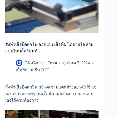
สั่งทำเสื้อยืดสกรีน ออกแบบเสื้อทีม ได้ตามใจ ลาย
แบบไหนก็พร้อมทำ
OK-Garment Team
ตุลาคม 7, 2024
เสื้อยืด
,
สกรีน DFT
สั่งทำเสื้อยืดสกรีน สร้างความแตกต่างอย่างไม่จำเจ
เพราะว่าลายเท่ๆ บนเสื้อนั้น คุณสามารถออกแบบ
เองได้ตามต้องการ