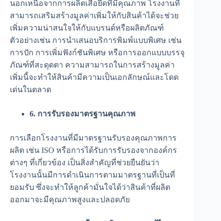
นอกเหนือจากการผลิตเสื้อยืดที่มีคุณภาพ โรงงานที่
สามารถเสริมสร้างมูลค่าเพิ่มให้กับสินค้าได้จะช่วย
เพิ่มความน่าสนใจให้กับแบรนด์หรือผลิตภัณฑ์
ตัวอย่างเช่น การนำเสนอบริการพิมพ์แบบพิเศษ เช่น
การปัก การเพิ่มฟังก์ชันพิเศษ หรือการออกแบบบรรจุ
ภัณฑ์ที่สะดุดตา ความสามารถในการสร้างมูลค่า
เพิ่มนี้จะทำให้สินค้ามีความเป็นเอกลักษณ์และโดด
เด่นในตลาด
6. การรับรองมาตรฐานคุณภาพ
การเลือกโรงงานที่มีมาตรฐานรับรองคุณภาพการ
ผลิต เช่น ISO หรือการได้รับการรับรองจากองค์กร
ต่างๆ ที่เกี่ยวข้อง เป็นสิ่งสำคัญที่ช่วยยืนยันว่า
โรงงานนั้นมีการดำเนินการตามมาตรฐานที่เป็นที่
ยอมรับ ซึ่งจะทำให้ลูกค้ามั่นใจได้ว่าสินค้าที่ผลิต
ออกมาจะมีคุณภาพสูงและปลอดภัย