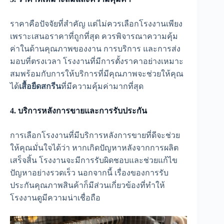
ราคาคือปัจจัยที่สำคัญ แต่ไม่ควรเลือกโรงงานเพียง
เพราะเสนอราคาที่ถูกที่สุด ควรพิจารณาความคุ้ม
ค่าในด้านคุณภาพของงาน การบริการ และการส่ง
มอบที่ตรงเวลา โรงงานที่มีการตั้งราคาอย่างเหมาะ
สมพร้อมกับการให้บริการที่มีคุณภาพจะช่วยให้คุณ
ได้
เสื้อยืดสกรีน
ที่มีความคุ้มค่ามากที่สุด
4. บริการหลังการขายและการรับประกัน
การเลือกโรงงานที่มีบริการหลังการขายที่ดีจะช่วย
ให้คุณมั่นใจได้ว่า หากเกิดปัญหาหลังจากการผลิต
เสร็จสิ้น โรงงานจะมีการรับผิดชอบและช่วยแก้ไข
ปัญหาอย่างรวดเร็ว นอกจากนี้ เรื่องของการรับ
ประกันคุณภาพสินค้าก็มีส่วนเกี่ยวข้องที่ทำให้
โรงงานดูมีความน่าเชื่อถือ