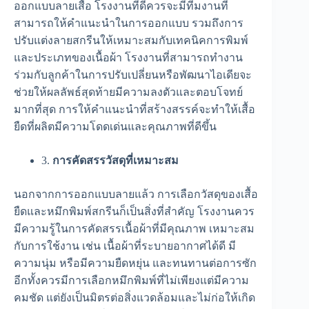
ออกแบบลายเสื้อ โรงงานที่ดีควรจะมีทีมงานที่
สามารถให้คำแนะนำในการออกแบบ รวมถึงการ
ปรับแต่งลายสกรีนให้เหมาะสมกับเทคนิคการพิมพ์
และประเภทของเนื้อผ้า โรงงานที่สามารถทำงาน
ร่วมกับลูกค้าในการปรับเปลี่ยนหรือพัฒนาไอเดียจะ
ช่วยให้ผลลัพธ์สุดท้ายมีความลงตัวและตอบโจทย์
มากที่สุด การให้คำแนะนำที่สร้างสรรค์จะทำให้เสื้อ
ยืดที่ผลิตมีความโดดเด่นและคุณภาพที่ดีขึ้น
3.
การคัดสรรวัสดุที่เหมาะสม
นอกจากการออกแบบลายแล้ว การเลือกวัสดุของเสื้อ
ยืดและหมึกพิมพ์สกรีนก็เป็นสิ่งที่สำคัญ โรงงานควร
มีความรู้ในการคัดสรรเนื้อผ้าที่มีคุณภาพ เหมาะสม
กับการใช้งาน เช่น เนื้อผ้าที่ระบายอากาศได้ดี มี
ความนุ่ม หรือมีความยืดหยุ่น และทนทานต่อการซัก
อีกทั้งควรมีการเลือกหมึกพิมพ์ที่ไม่เพียงแต่มีความ
คมชัด แต่ยังเป็นมิตรต่อสิ่งแวดล้อมและไม่ก่อให้เกิด