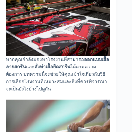
หากคุณกำลังมองหาโรงงานที่สามารถ
ออกแบบเสื้อ
ลายสกรีน
และ
สั่งทำเสื้อยืดสกรีน
ได้ตามความ
ต้องการ บทความนี้จะช่วยให้คุณเข้าใจเกี่ยวกับวิธี
การเลือกโรงงานที่เหมาะสมและสิ่งที่ควรพิจารณา
จะเป็นยังไงบ้างไปดูกัน