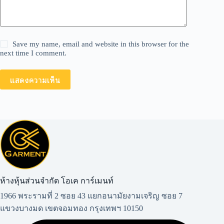
Save my name, email and website in this browser for the
next time I comment.
แสดงความเห็น
ห้างหุ้นส่วนจำกัด โอเค การ์เมนท์​
1966 พระรามที่ 2 ซอย 43 แยกอนามัยงามเจริญ ซอย 7
แขวงบางมด เขตจอมทอง กรุงเทพฯ 10150