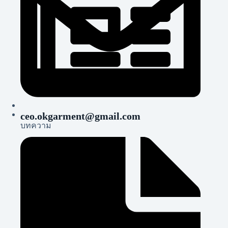
ceo.okgarment@gmail.com
บทความ