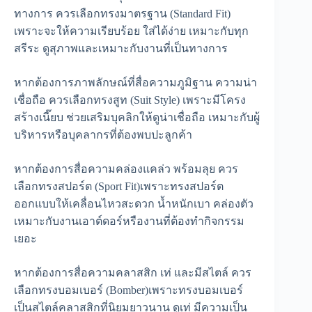
ทางการ ควรเลือกทรงมาตรฐาน (Standard Fit)
เพราะจะให้ความเรียบร้อย ใส่ได้ง่าย เหมาะกับทุก
สรีระ ดูสุภาพและเหมาะกับงานที่เป็นทางการ
หากต้องการภาพลักษณ์ที่สื่อความภูมิฐาน ความน่า
เชื่อถือ ควรเลือกทรงสูท (Suit Style) เพราะมีโครง
สร้างเนี๊ยบ ช่วยเสริมบุคลิกให้ดูน่าเชื่อถือ เหมาะกับผู้
บริหารหรือบุคลากรที่ต้องพบปะลูกค้า
หากต้องการสื่อความคล่องแคล่ว พร้อมลุย ควร
เลือกทรงสปอร์ต (Sport Fit)เพราะทรงสปอร์ต
ออกแบบให้เคลื่อนไหวสะดวก น้ำหนักเบา คล่องตัว
เหมาะกับงานเอาต์ดอร์หรืองานที่ต้องทำกิจกรรม
เยอะ
หากต้องการสื่อความคลาสสิก เท่ และมีสไตล์ ควร
เลือกทรงบอมเบอร์ (Bomber)เพราะทรงบอมเบอร์
เป็นสไตล์คลาสสิกที่นิยมยาวนาน ดูเท่ มีความเป็น