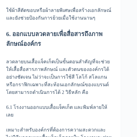
ใช้ผ้าสีตัดขอบหรือผ้าลายพิเศษเพื่อสร้างเอกลักษณ์
และยังช่วยป้องกันการย้วยเมื่อใช้งานนานๆ
6. ออกแบบลวดลายเพื่อสื่อสารถึงภาพ
ลักษณ์องค์กร
ลวดลายบนเสื้อแจ็คเก็ตเป็นขั้นตอนสำคัญที่จะช่วย
ให้เสื้อสื่อสารภาพลักษณ์ และตัวตนขององค์กรได้
อย่างชัดเจน ไม่ว่าจะเป็นการใช้สี โลโก้ สโลแกน
หรือกราฟิกเฉพาะที่สะท้อนเอกลักษณ์ของแบรนด์
โดยสามารถดำเนินการได้ 2 วิธีหลัก คือ
6.1 โรงงานออกแบบเสื้อแจ็คเก็ต และพิมพ์ลายให้
เลย
เหมาะสำหรับองค์กรที่ต้องการความสะดวกและ