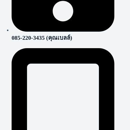
085-220-3435 (คุณเบลล์)