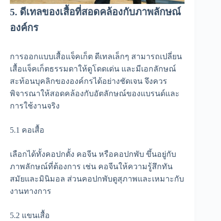
5. ดีเทลของเสื้อที่สอดคล้องกับภาพลักษณ์
องค์กร
การออกแบบเสื้อแจ็คเก็ต ดีเทลเล็กๆ สามารถเปลี่ยน
เสื้อแจ็คเก็ตธรรมดาให้ดูโดดเด่น และมีเอกลักษณ์
สะท้อนบุคลิกขององค์กรได้อย่างชัดเจน จึงควร
พิจารณาให้สอดคล้องกับอัตลักษณ์ของแบรนด์และ
การใช้งานจริง
5.1 คอเสื้อ
เลือกได้ทั้งคอปกตั้ง คอจีน หรือคอปกพับ ขึ้นอยู่กับ
ภาพลักษณ์ที่ต้องการ เช่น คอจีนให้ความรู้สึกทัน
สมัยและมินิมอล ส่วนคอปกพับดูสุภาพและเหมาะกับ
งานทางการ
5.2 แขนเสื้อ