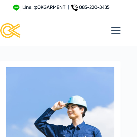
Line: @OKGARMENT
|
085-220-3435