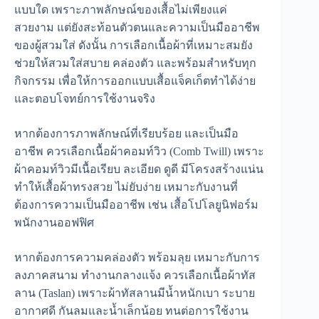
แบบใด เพราะภาพลักษณ์ของเสื้อไม่เพียงแค่
สวยงาม แต่ยังสะท้อนตัวตนและความเป็นมืออาชีพ
ของผู้สวมใส่ ดังนั้น การเลือกเนื้อผ้าที่เหมาะสมยัง
ช่วยให้สวมใส่สบาย คล่องตัว และพร้อมสำหรับทุก
กิจกรรม เพื่อให้การออกแบบเสื้อแจ็คเก็ตทำได้ง่าย
และตอบโจทย์การใช้งานจริง
หากต้องการภาพลักษณ์ที่เรียบร้อย และเป็นมือ
อาชีพ ควรเลือกเนื้อผ้าคอมท์วิว (Comb Twill) เพราะ
ผ้าคอมท์วิวมีเนื้อเรียบ ละเอียด ดูดี มีโครงสร้างแน่น
ทำให้เสื้อผ้าทรงสวย ไม่ยับง่าย เหมาะกับงานที่
ต้องการความเป็นมืออาชีพ เช่น เสื้อโปโลยูนิฟอร์ม
พนักงานออฟฟิศ
หากต้องการความคล่องตัว พร้อมลุย เหมาะกับการ
ลงภาคสนาม ทำงานกลางแจ้ง ควรเลือกเนื้อผ้าทัส
ลาน (Taslan) เพราะผ้าทัสลานมีน้ำหนักเบา ระบาย
อากาศดี กันลมและน้ำเล็กน้อย ทนต่อการใช้งาน