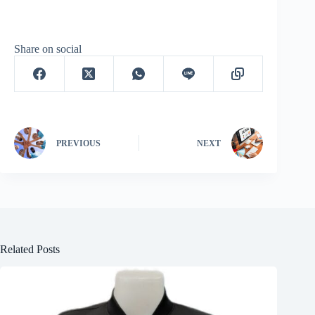
Share on social
PREVIOUS
NEXT
Related Posts