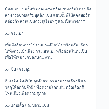
มีทั้งแบบแขนจั๊มพ์ ปล่อยตรง หรือแขนเสริมโครง ซึ่ง
สามารถช่วยเสริมบุคลิก เช่น แขนจั๊มพ์ให้ลุคสปอร์ต
คล่องตัว ส่วนแขนตรงดูเรียบหรู และเป็นทางการ
5.3 กระเป๋า
เพิ่มฟังก์ชันการใช้งานและดีไซน์ไปพร้อมกัน เลือก
ได้ทั้งกระเป๋าเฉียง กระเป๋าแปะ หรือซ่อนในตะเข็บ
เพื่อให้เหมาะกับลักษณะงาน
5.4 ซิป / กระดุม
ดีเทลปิดเปิดที่เป็นจุดดึงสายตา สามารถเลือกสี และ
วัสดุให้ตัดกับตัวผ้าเพื่อความโดดเด่น หรือเลือกสี
โทนเดียวเพื่อความสุภาพ
5.5 แถบเสื้อ และปลายแขน