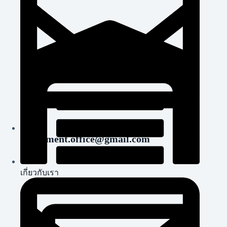
okgarment.office@gmail.com
เกี่ยวกับเรา