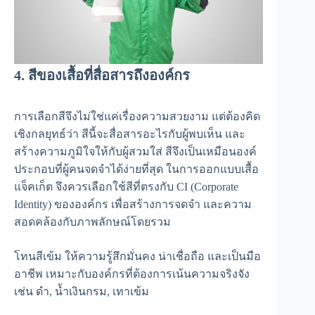
4. สีของเสื้อที่สื่อสารถึงองค์กร
การเลือกสีจึงไม่ใช่แค่เรื่องความสวยงาม แต่ต้องคิด
เชิงกลยุทธ์ว่า สีนี้จะสื่อสารอะไรกับผู้พบเห็น และ
สร้างความภูมิใจให้กับผู้สวมใส่ สีจึงเป็นเหมือนองค์
ประกอบที่ผู้คนจดจำได้ง่ายที่สุด ในการออกแบบเสื้อ
แจ็คเก็ต จึงควรเลือกใช้สีที่ตรงกับ CI (Corporate
Identity) ขององค์กร เพื่อสร้างการจดจำ และความ
สอดคล้องกับภาพลักษณ์โดยรวม
โทนสีเข้ม ให้ความรู้สึกมั่นคง น่าเชื่อถือ และเป็นมือ
อาชีพ เหมาะกับองค์กรที่ต้องการเน้นความจริงจัง
เช่น ดำ, น้ำเงินกรม, เทาเข้ม