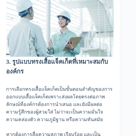
3. รูปแบบทรงเสื้อแจ็คเก็ตที่เหมาะสมกับ
องค์กร
การเลือกทรงเสื้อแจ็คเก็ตเป็นขั้นตอนสำคัญของการ
ออกแบบเสื้อแจ็คเก็ตเพราะส่งผลโดยตรงต่อภาพ
ลักษณ์ที่องค์กรต้องการนำเสนอ และยังมีผลต่อ
ความรู้สึกของผู้สวมใส่ ไม่ว่าจะเป็นความมั่นใจ
ความคล่องตัว ความภูมิฐาน หรือความทันสมัย
หากต้องการสื่อความสุภาพ เรียบร้อย และเป็น