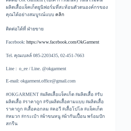
ผลิตเสื้อแจ็คเก็ตยูนิฟอร์มที่สะท้อนตัวตนองค์กรของ
คุณได้อย่างสมบูรณ์แบบ
คลิก
ติดต่อได้ที่ ฝ่ายขาย
Facebook:
https://www.facebook.com/OkGarment
Tel. คุณเบลล์ 085-2203435, 02-451-7663
Line : o_ee / Line. @okgarment
E-mail: okgarment.office@gmail.com
#OKGARMENT #ผลิตเสื้อแจ็คเก็ต #ผลิตเสื้อ #รับ
ผลิตเสื้อ #ราคาถูก #รับผลิตเสื้อตามแบบ #ผลิตเสื้อ
ราคาถูก #เสื้อคอกลม #คอวี #เสื้อโปโล #แจ็คเก็ต
#หมวก #กระเป๋า #ผ้าขนหนู #ผ้ากันเปื้อน พร้อมปัก
สกรีน