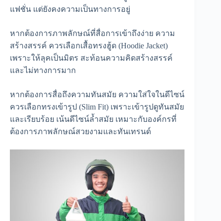
แฟชั่น แต่ยังคงความเป็นทางการอยู่
หากต้องการภาพลักษณ์ที่สื่อการเข้าถึงง่าย ความ
สร้างสรรค์ ควรเลือกเสื้อทรงฮู้ด (Hoodie Jacket)
เพราะให้ลุคเป็นมิตร สะท้อนความคิดสร้างสรรค์
และไม่ทางการมาก
หากต้องการสื่อถึงความทันสมัย ความใส่ใจในดีไซน์
ควรเลือกทรงเข้ารูป (Slim Fit) เพราะเข้ารูปดูทันสมัย
และเรียบร้อย เน้นดีไซน์ล้ำสมัย เหมาะกับองค์กรที่
ต้องการภาพลักษณ์สวยงามและทันเทรนด์