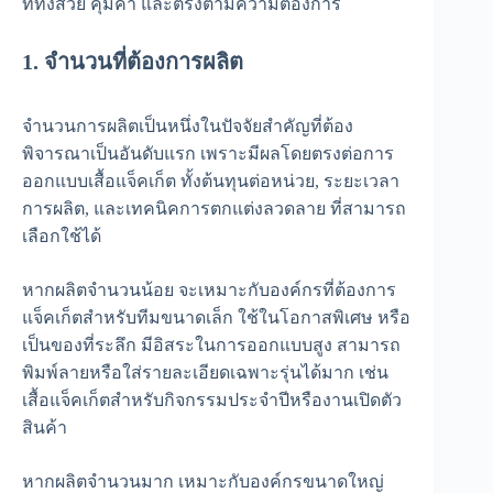
ที่ทั้งสวย คุ้มค่า และตรงตามความต้องการ
1. จำนวนที่ต้องการผลิต
จำนวนการผลิตเป็นหนึ่งในปัจจัยสำคัญที่ต้อง
พิจารณาเป็นอันดับแรก เพราะมีผลโดยตรงต่อการ
ออกแบบเสื้อแจ็คเก็ต ทั้งต้นทุนต่อหน่วย, ระยะเวลา
การผลิต, และเทคนิคการตกแต่งลวดลาย ที่สามารถ
เลือกใช้ได้
หากผลิตจำนวนน้อย จะเหมาะกับองค์กรที่ต้องการ
แจ็คเก็ตสำหรับทีมขนาดเล็ก ใช้ในโอกาสพิเศษ หรือ
เป็นของที่ระลึก มีอิสระในการออกแบบสูง สามารถ
พิมพ์ลายหรือใส่รายละเอียดเฉพาะรุ่นได้มาก เช่น
เสื้อแจ็คเก็ตสำหรับกิจกรรมประจำปีหรืองานเปิดตัว
สินค้า
หากผลิตจำนวนมาก เหมาะกับองค์กรขนาดใหญ่