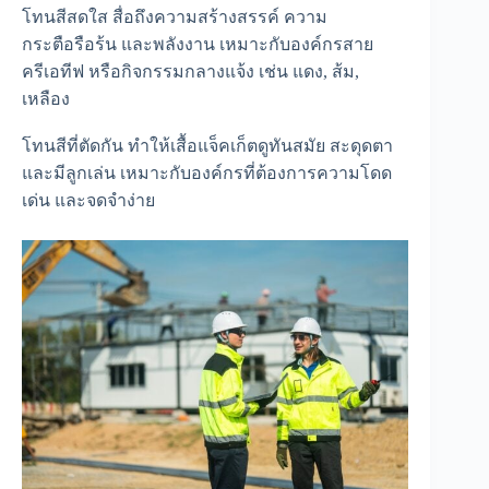
โทนสีสดใส สื่อถึงความสร้างสรรค์ ความ
กระตือรือร้น และพลังงาน เหมาะกับองค์กรสาย
ครีเอทีฟ หรือกิจกรรมกลางแจ้ง เช่น แดง, ส้ม,
เหลือง
โทนสีที่ตัดกัน ทำให้เสื้อแจ็คเก็ตดูทันสมัย สะดุดตา
และมีลูกเล่น เหมาะกับองค์กรที่ต้องการความโดด
เด่น และจดจำง่าย