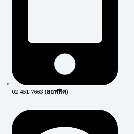
02-451-7663 (ออฟฟิศ)