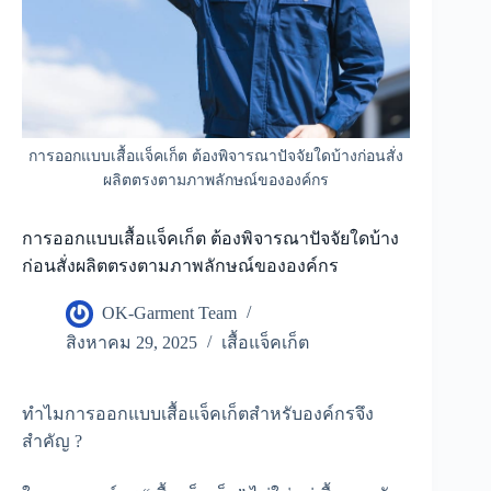
การออกแบบเสื้อแจ็คเก็ต ต้องพิจารณาปัจจัยใดบ้างก่อนสั่ง
ผลิตตรงตามภาพลักษณ์ขององค์กร
การออกแบบเสื้อแจ็คเก็ต ต้องพิจารณาปัจจัยใดบ้าง
ก่อนสั่งผลิตตรงตามภาพลักษณ์ขององค์กร
OK-Garment Team
สิงหาคม 29, 2025
เสื้อแจ็คเก็ต
ทำไมการออกแบบเสื้อแจ็คเก็ตสำหรับองค์กรจึง
สำคัญ ?