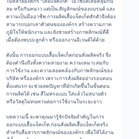
ในหลายองค์กร “เสื้อแจ็คเก็ต” ไม่ใช่แค่เสื้อคลุมกัน
ลม หรือกันหนาว แต่เป็น สัญลักษณ์ของแบรนด์ และ
ความเป็นมืออาชีพ การผลิตเสื้อแจ็คเก็ตสักตัวจึงต้อง
สามารถบอกเล่าตัวตนขององค์กร สร้างความภาค
ภูมิใจให้พนักงาน และยังช่วยสร้างภาพลักษณ์ที่ดี
เมื่อต้องพบปะลูกค้า หรือออกงานอีเวนต์ได้ด้วย
ดังนั้น การออกแบบเสื้อแจ็คเก็ตก่อนสั่งผลิตจริง จึง
ต้องคำนึงถึงทั้งความสวยงาม ความเหมาะสมกับ
การใช้งาน และความสอดคล้องกับภาพลักษณ์ของ
บริษัท หรือองค์กร เพราะการสั่งผลิตอย่างรอบคอบ
ตั้งแต่แรก จะช่วยลดปัญหาที่มักเกิดขึ้นในขั้นตอน
การผลิตได้ เช่น สีไม่ตรงแบบ ใส่แล้วไม่สบายตัว
หรือวัสดุไม่ทนทานต่อการใช้งานในระยะยาว
บทความนี้ จะพาคุณมารู้จักปัจจัยสำคัญในการ
ออกแบบเสื้อแจ็คเก็ต ก่อนสั่งผลิตเสื้อแจ็คเก็ตจริง
สำหรับสื่อสารภาพลักษณ์ขององค์กร เพื่อให้ได้งาน