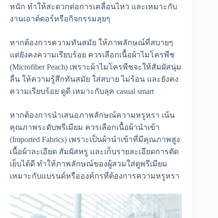
หนัก ทำให้สะดวกต่อการเคลื่อนไหว และเหมาะกับ
งานเอาต์ดอร์หรือกิจกรรมลุยๆ
หากต้องการความทันสมัย ให้ภาพลักษณ์ที่สบายๆ
แต่ยังคงความเรียบร้อย ควรเลือกเนื้อผ้าไมโครพีช
(Microfiber Peach) เพราะผ้าไมโครพีชจะให้สัมผัสนุ่ม
ลื่น ให้ความรู้สึกทันสมัย ใส่สบาย ไม่ร้อน และยังคง
ความเรียบร้อย ดูดี เหมาะกับลุค casual smart
หากต้องการนำเสนอภาพลักษณ์ความหรูหรา เน้น
คุณภาพระดับพรีเมียม ควรเลือกเนื้อผ้านำเข้า
(Imported Fabrics) เพราะเป็นผ้านำเข้าที่มีคุณภาพสูง
เนื้อผ้าละเอียด สัมผัสหรู และเก็บรายละเอียดการตัด
เย็บได้ดี ทำให้ภาพลักษณ์ของผู้สวมใส่ดูพรีเมียม
เหมาะกับแบรนด์หรือองค์กรที่ต้องการความหรูหรา