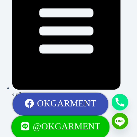
ขอใบเสนอราคา
OKGARMENT
@OKGARMENT