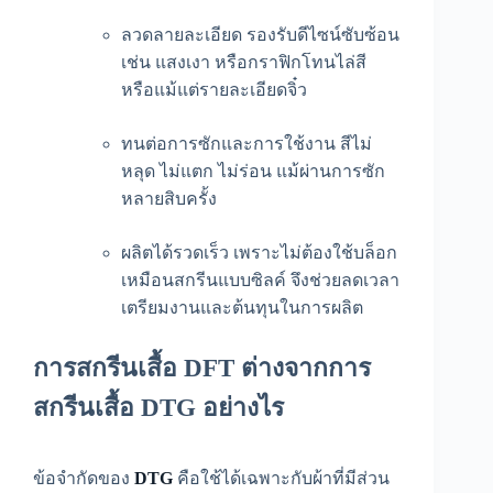
ลวดลายละเอียด รองรับดีไซน์ซับซ้อน
เช่น แสงเงา หรือกราฟิกโทนไล่สี
หรือแม้แต่รายละเอียดจิ๋ว
ทนต่อการซักและการใช้งาน สีไม่
หลุด ไม่แตก ไม่ร่อน แม้ผ่านการซัก
หลายสิบครั้ง
ผลิตได้รวดเร็ว เพราะไม่ต้องใช้บล็อก
เหมือนสกรีนแบบซิลค์ จึงช่วยลดเวลา
เตรียมงานและต้นทุนในการผลิต
การส
กรีนเสื้อ DFT
ต่างจากการ
สกรีนเสื้อ DTG อย่างไร
ข้อจำกัดของ
DTG
คือใช้ได้เฉพาะกับผ้าที่มีส่วน