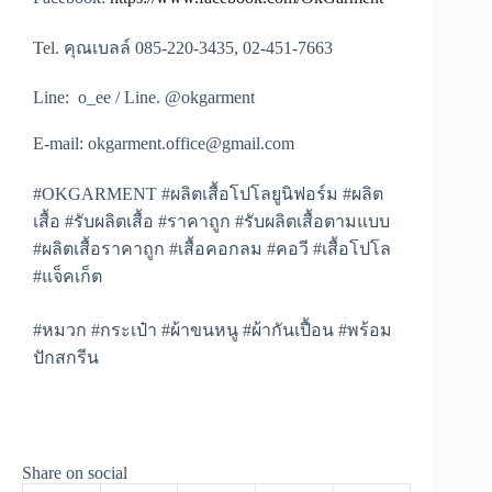
Tel. คุณเบลล์ 085-220-3435, 02-451-7663
Line: o_ee / Line. @okgarment
E-mail: okgarment.office@gmail.com
#OKGARMENT #ผลิตเสื้อโปโลยูนิฟอร์ม #ผลิต
เสื้อ #รับผลิตเสื้อ #ราคาถูก #รับผลิตเสื้อตามแบบ
#ผลิตเสื้อราคาถูก #เสื้อคอกลม #คอวี #เสื้อโปโล
#แจ็คเก็ต
#หมวก #กระเป๋า #ผ้าขนหนู #ผ้ากันเปื้อน #พร้อม
ปักสกรีน
Share on social