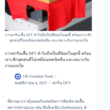
การสกรีนเสื้อ DFT ทำไมถึงเป็นที่นิยมในยุคนี้ พร้อมเจาะลึก
จุดเด่นที่ไม่เหมือนเทคนิคอื่น และเหมาะกับงานแบบใด
การสกรีนเสื้อ DFT ทำไมถึงเป็นที่นิยมในยุคนี้ พร้อม
เจาะลึกจุดเด่นที่ไม่เหมือนเทคนิคอื่น และเหมาะกับ
งานแบบใด
OK-Garment Team
พฤศจิกายน 4, 2025
สกรีน DFT
ที่ผ่านมาเราคุ้นเคยกับเทคนิคการพิมพ์ลายเสื้อ
หลากหลายแบบ เช่น ซับลิเมชัน (Sublimation), ฟ