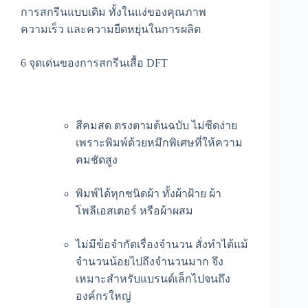
การสกรีนแบบเดิม ทั้งในแง่ของคุณภาพ
ความเร็ว และความยืดหยุ่นในการผลิต
6 จุดเด่นของการสกรีนเสื้อ DFT
สีคมสด ตรงตามต้นฉบับ ไม่ซีดง่าย
เพราะพิมพ์ด้วยหมึกพิเศษที่ให้ความ
คมชัดสูง
พิมพ์ได้ทุกชนิดผ้า ทั้งผ้าฝ้าย ผ้า
โพลีเอสเตอร์ หรือผ้าผสม
ไม่มีข้อจำกัดเรื่องจำนวน สั่งทำได้แม้
จำนวนน้อยไปถึงจำนวนมาก จึง
เหมาะสำหรับแบรนด์เล็กไปจนถึง
องค์กรใหญ่