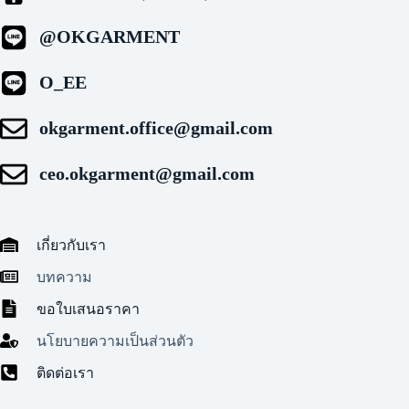
@OKGARMENT
O_EE
okgarment.office@gmail.com
ceo.okgarment@gmail.com
เกี่ยวกับเรา
บทความ
ขอใบเสนอราคา
นโยบายความเป็นส่วนตัว
ติดต่อเรา