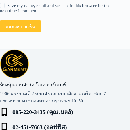
Save my name, email and website in this browser for the
next time I comment.
แสดงความเห็น
ห้างหุ้นส่วนจำกัด โอเค การ์เมนท์​
1966 พระรามที่ 2 ซอย 43 แยกอนามัยงามเจริญ ซอย 7
แขวงบางมด เขตจอมทอง กรุงเทพฯ 10150
085-220-3435 (คุณเบลล์)
02-451-7663 (ออฟฟิศ)