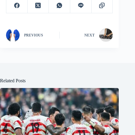
PREVIOUS
NEXT
Related Posts