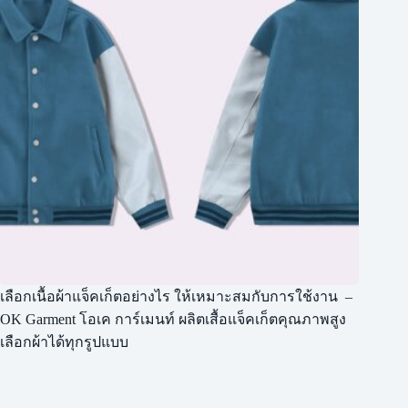
เลือกเนื้อผ้าแจ็คเก็ตอย่างไร ให้เหมาะสมกับการใช้งาน –
OK Garment โอเค การ์เมนท์ ผลิตเสื้อแจ็คเก็ตคุณภาพสูง
เลือกผ้าได้ทุกรูปแบบ