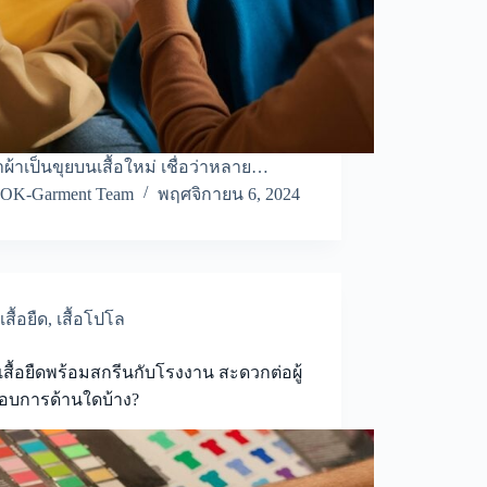
ผ้าเป็นขุยบนเสื้อใหม่ เชื่อว่าหลาย…
OK-Garment Team
พฤศจิกายน 6, 2024
เสื้อยืด
,
เสื้อโปโล
ำเสื้อยืดพร้อมสกรีนกับโรงงาน สะดวกต่อผู้
อบการด้านใดบ้าง?