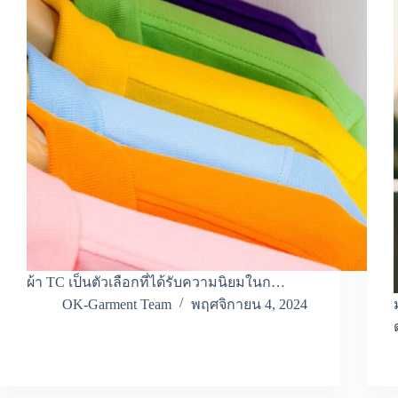
ผ้า TC เป็นตัวเลือกที่ได้รับความนิยมในก…
OK-Garment Team
พฤศจิกายน 4, 2024