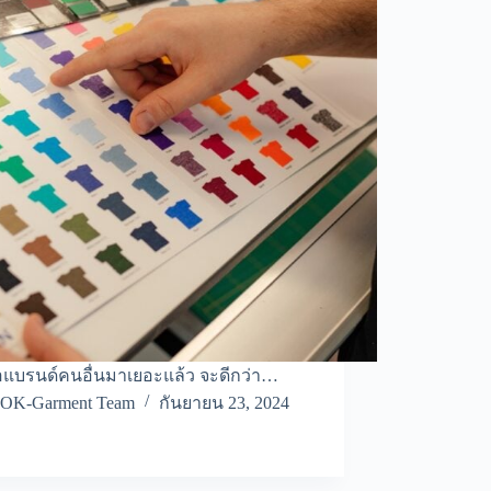
ื้อแบรนด์คนอื่นมาเยอะแล้ว จะดีกว่า…
OK-Garment Team
กันยายน 23, 2024