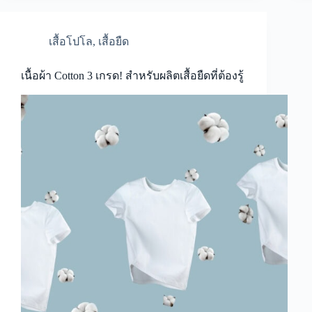
เสื้อโปโล
,
เสื้อยืด
เนื้อผ้า Cotton 3 เกรด! สำหรับผลิตเสื้อยืดที่ต้องรู้