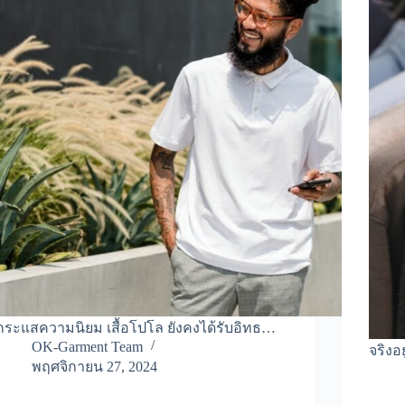
กระแสความนิยม เสื้อโปโล ยังคงได้รับอิทธ…
OK-Garment Team
จริงอย
พฤศจิกายน 27, 2024