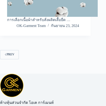
การเลือกเนื้อผ้าสำหรับสั่งผลิตเสื้อยืด …
OK-Garment Team
กันยายน 23, 2024
PREV
ห้างหุ้นส่วนจำกัด โอเค การ์เมนท์​