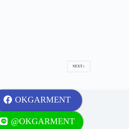
NEXT
OKGARMENT
@OKGARMENT