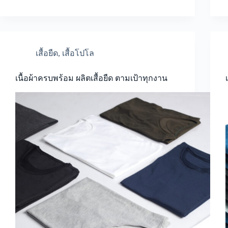
เสื้อยืด
,
เสื้อโปโล
เนื้อผ้าครบพร้อม ผลิตเสื้อยืด ตามเป้าทุกงาน