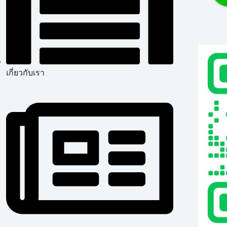
เกี่ยวกับเรา