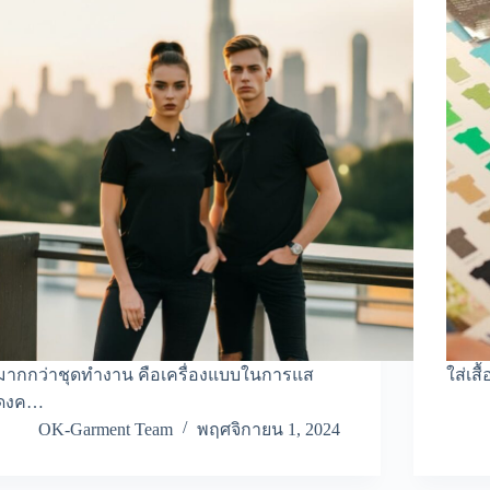
มากกว่าชุดทำงาน คือเครื่องแบบในการแส
ใส่เส
ดงค…
OK-Garment Team
พฤศจิกายน 1, 2024