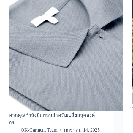
หากคุณกำลังมีแพลนสำหรับเปลี่ยนลุคองค์
กร…
OK-Garment Team
มกราคม 14, 2025