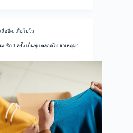
เสื้อยืด
,
เสื้อโปโล
ใหม่ ซัก 1 ครั้ง เป็นขุย ตลอดไป สาเหตุมา