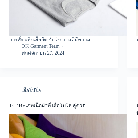
การสั่ง ผลิตเสื้อยืด กับโรงงานที่มีความ…
OK-Garment Team
พฤศจิกายน 27, 2024
เสื้อโปโล
TC ประเภทเนื้อผ้าที่ เสื้อโปโล คู่ควร