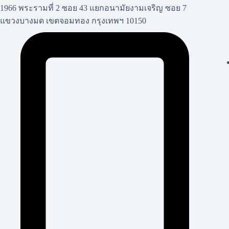
1966 พระรามที่ 2 ซอย 43 แยกอนามัยงามเจริญ ซอย 7
แขวงบางมด เขตจอมทอง กรุงเทพฯ 10150