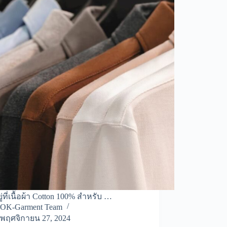
ู่ที่เนื้อผ้า Cotton 100% สำหรับ …
OK-Garment Team
พฤศจิกายน 27, 2024